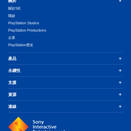
關於
關於SIE
職缺
PlayStation Studios
PlayStation Productions
企業
PlayStation歷史
產品
永續性
支援
資源
連線