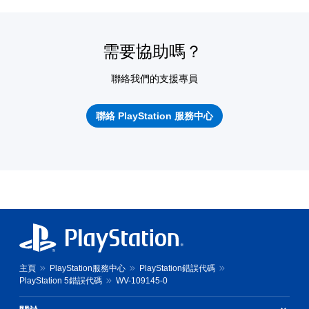
需要協助嗎？
聯絡我們的支援專員
聯絡 PlayStation 服務中心
主頁
PlayStation服務中心
PlayStation錯誤代碼
PlayStation 5錯誤代碼
WV-109145-0