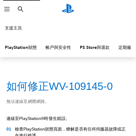
搜
尋
支援主頁
PlayStation狀態
帳戶與安全性
PS Store與退款
定期服務
如何修正WV-109145-0
無法連線至網際網路。
連線至PlayStation®時發生錯誤。
檢查PlayStation狀態頁面，瞭解是否有任何伺服器故障或正
在進行維護。