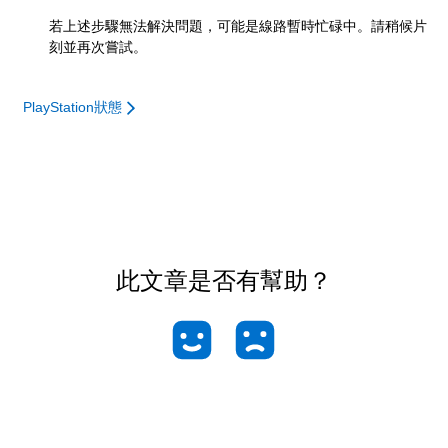
若上述步驟無法解決問題，可能是線路暫時忙碌中。請稍候片
刻並再次嘗試。
PlayStation狀態
此文章是否有幫助？