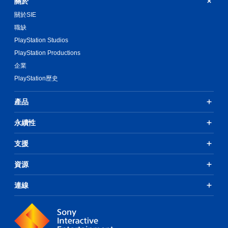
關於
關於SIE
職缺
PlayStation Studios
PlayStation Productions
企業
PlayStation歷史
產品
永續性
支援
資源
連線