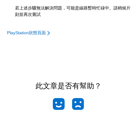
若上述步驟無法解決問題，可能是線路暫時忙碌中。請稍候片
刻並再次嘗試
PlayStation狀態頁面
此文章是否有幫助？