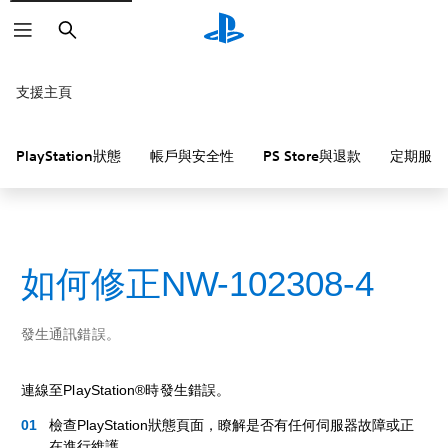
搜
尋
支援主頁
PlayStation狀態
帳戶與安全性
PS Store與退款
定期服務
如何修正NW-102308-4
發生通訊錯誤。
連線至PlayStation®時發生錯誤。
檢查PlayStation狀態頁面，瞭解是否有任何伺服器故障或正
在進行維護。