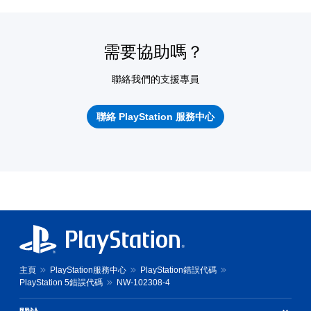
需要協助嗎？
聯絡我們的支援專員
聯絡 PlayStation 服務中心
主頁
PlayStation服務中心
PlayStation錯誤代碼
PlayStation 5錯誤代碼
NW-102308-4