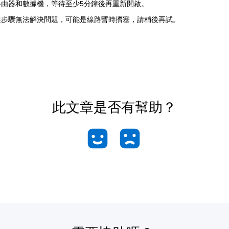
路由器和數據機，等待至少5分鐘後再重新開啟。
述步驟無法解決問題，可能是線路暫時擠塞，請稍後再試。
此文章是否有幫助？