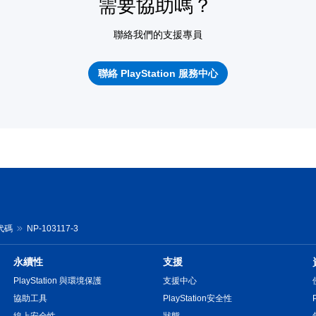
需要協助嗎？
聯絡我們的支援專員
聯絡 PlayStation 服務中心
誤代碼
NP-103117-3
永續性
支援
PlayStation 與環境保護
支援中心
協助工具
PlayStation安全性