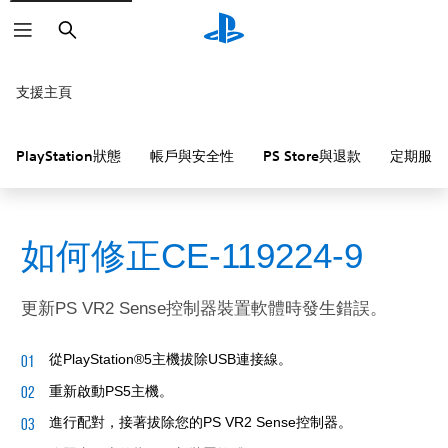
搜
尋
支援主頁
PlayStation狀態
帳戶與安全性
PS Store與退款
定期服務
如何修正CE-119224-9
更新PS VR2 Sense控制器裝置軟體時發生錯誤。
從PlayStation®5主機拔除USB連接線。
重新啟動PS5主機。
進行配對，接著拔除您的PS VR2 Sense控制器。