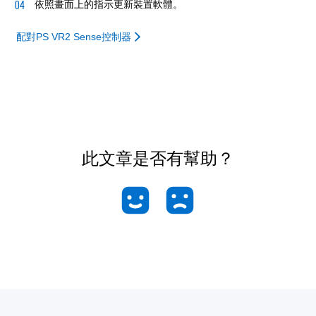
依照畫面上的指示更新裝置軟體。
配對PS VR2 Sense控制器
此文章是否有幫助？