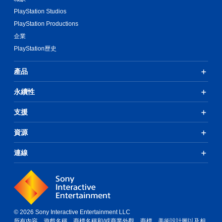
PlayStation Studios
PlayStation Productions
企業
PlayStation歷史
產品
永續性
支援
資源
連線
© 2026 Sony Interactive Entertainment LLC
所有內容、遊戲名稱、商標名稱和/或商業外觀、商標、美術設計圖以及相