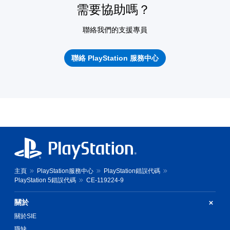
需要協助嗎？
聯絡我們的支援專員
聯絡 PlayStation 服務中心
主頁
PlayStation服務中心
PlayStation錯誤代碼
PlayStation 5錯誤代碼
CE-119224-9
關於
關於SIE
職缺