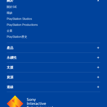
關於
關於SIE
職缺
PlayStation Studios
PlayStation Productions
企業
PlayStation歷史
產品
永續性
支援
資源
連線