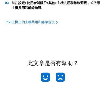
前往
設定
>
使用者與帳戶
>
其他
>
主機共用和離線遊玩
，並啟用
主機共用和離線遊玩
。
PS5主機上的主機共用和離線遊玩
此文章是否有幫助？