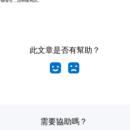
持續發生，請稍後再試。
此文章是否有幫助？
需要協助嗎？