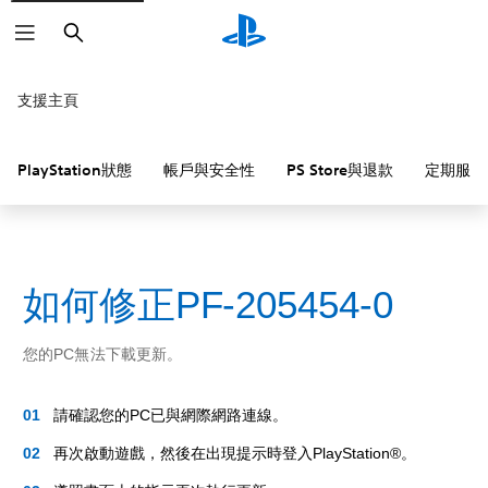
搜
尋
支援主頁
PlayStation狀態
帳戶與安全性
PS Store與退款
定期服務
如何修正PF-205454-0
您的PC無法下載更新。
請確認您的PC已與網際網路連線。
再次啟動遊戲，然後在出現提示時登入PlayStation®。