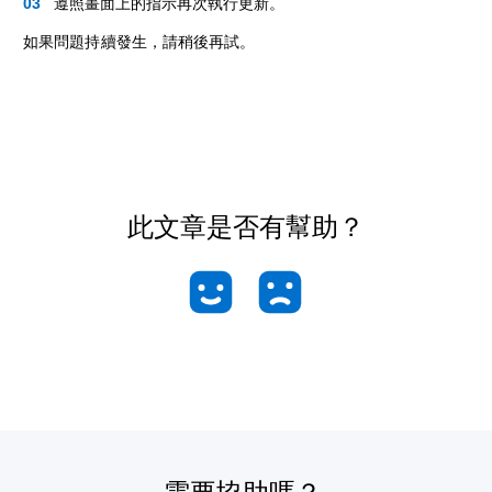
遵照畫面上的指示再次執行更新。
如果問題持續發生，請稍後再試。
此文章是否有幫助？