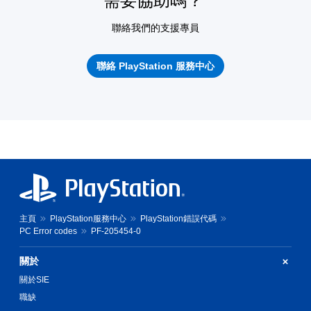
需要協助嗎？
聯絡我們的支援專員
聯絡 PlayStation 服務中心
主頁
PlayStation服務中心
PlayStation錯誤代碼
PC Error codes
PF-205454-0
關於
關於SIE
職缺