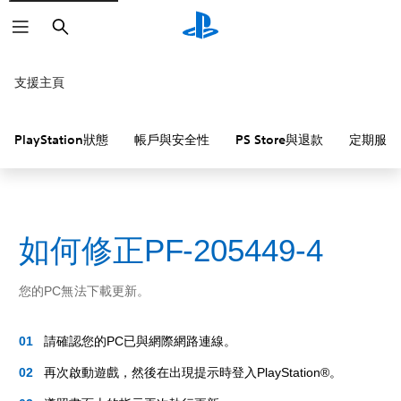
搜
尋
支援主頁
PlayStation狀態
帳戶與安全性
PS Store與退款
定期服務
如何修正PF-205449-4
您的PC無法下載更新。
請確認您的PC已與網際網路連線。
再次啟動遊戲，然後在出現提示時登入PlayStation®。