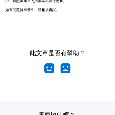
遵照畫面上的指示再次執行更新。
如果問題持續發生，請稍後再試。
此文章是否有幫助？