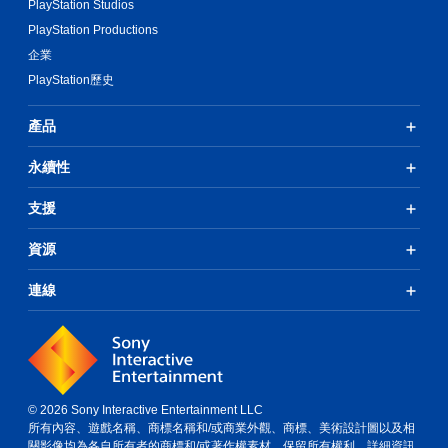
PlayStation Studios
PlayStation Productions
企業
PlayStation歷史
產品
永續性
支援
資源
連線
© 2026 Sony Interactive Entertainment LLC
所有內容、遊戲名稱、商標名稱和/或商業外觀、商標、美術設計圖以及相
關影像均為各自所有者的商標和/或著作權素材。保留所有權利。
詳細資訊