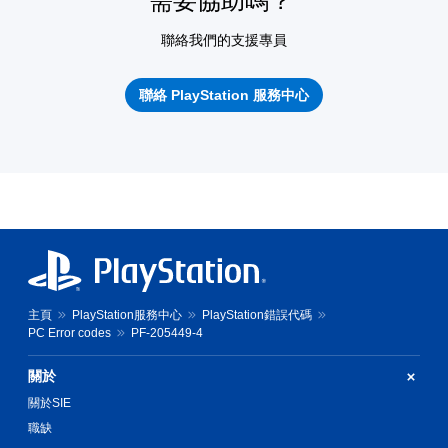
需要協助嗎？
聯絡我們的支援專員
聯絡 PlayStation 服務中心
主頁
PlayStation服務中心
PlayStation錯誤代碼
PC Error codes
PF-205449-4
關於
關於SIE
職缺