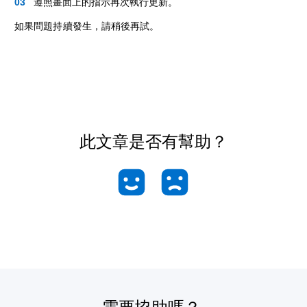
遵照畫面上的指示再次執行更新。
如果問題持續發生，請稍後再試。
此文章是否有幫助？