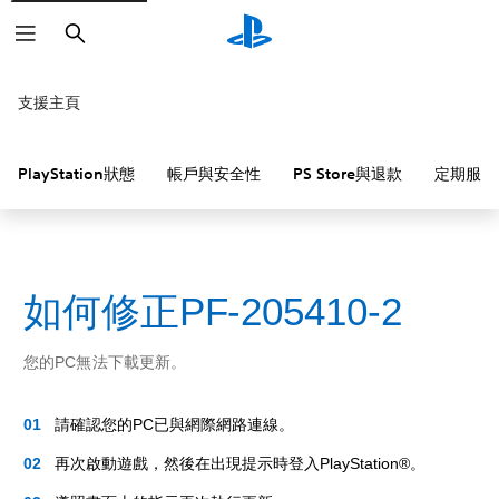
搜
尋
支援主頁
PlayStation狀態
帳戶與安全性
PS Store與退款
定期服務
如何修正PF-205410-2
您的PC無法下載更新。
請確認您的PC已與網際網路連線。
再次啟動遊戲，然後在出現提示時登入PlayStation®。