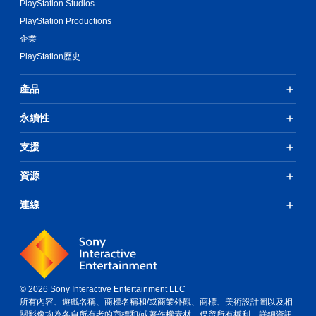
PlayStation Studios
PlayStation Productions
企業
PlayStation歷史
產品
永續性
支援
資源
連線
© 2026 Sony Interactive Entertainment LLC
所有內容、遊戲名稱、商標名稱和/或商業外觀、商標、美術設計圖以及相
關影像均為各自所有者的商標和/或著作權素材。保留所有權利。
詳細資訊