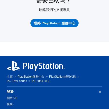
需要協助嗎？
聯絡我們的支援專員
聯絡 PlayStation 服務中心
主頁
PlayStation服務中心
PlayStation錯誤代碼
PC Error codes
PF-205410-2
關於
關於SIE
職缺