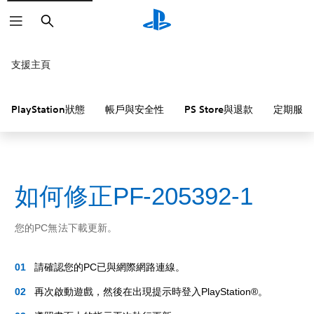
搜
尋
支援主頁
PlayStation狀態
帳戶與安全性
PS Store與退款
定期服務
如何修正PF-205392-1
您的PC無法下載更新。
請確認您的PC已與網際網路連線。
再次啟動遊戲，然後在出現提示時登入PlayStation®。