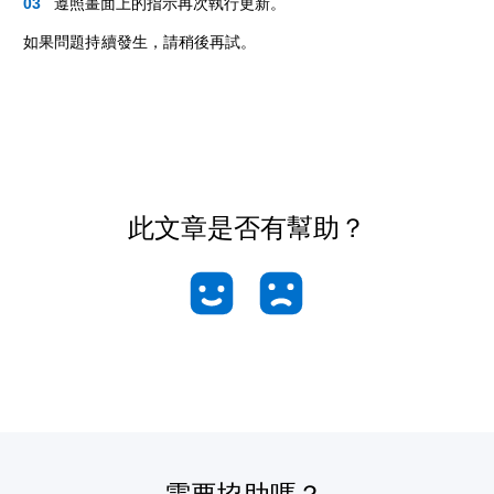
遵照畫面上的指示再次執行更新。
如果問題持續發生，請稍後再試。
此文章是否有幫助？