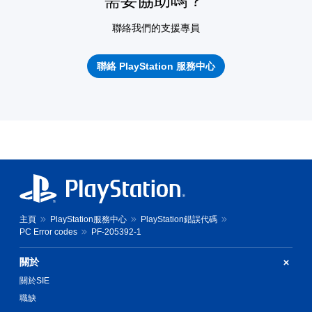
需要協助嗎？
聯絡我們的支援專員
聯絡 PlayStation 服務中心
主頁
PlayStation服務中心
PlayStation錯誤代碼
PC Error codes
PF-205392-1
關於
關於SIE
職缺