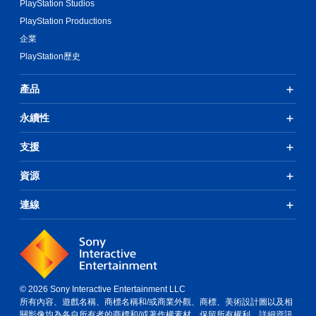
PlayStation Studios
PlayStation Productions
企業
PlayStation歷史
產品
永續性
支援
資源
連線
© 2026 Sony Interactive Entertainment LLC
所有內容、遊戲名稱、商標名稱和/或商業外觀、商標、美術設計圖以及相
關影像均為各自所有者的商標和/或著作權素材。保留所有權利。
詳細資訊