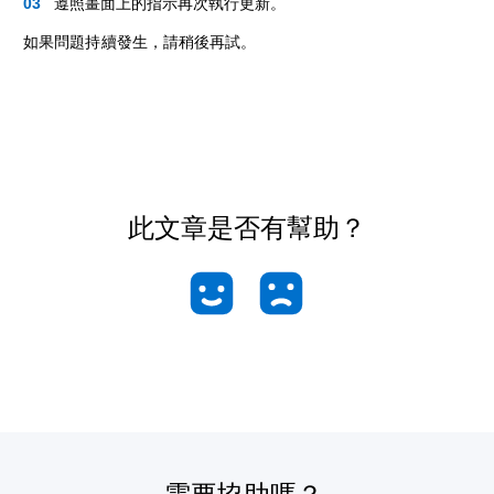
遵照畫面上的指示再次執行更新。
如果問題持續發生，請稍後再試。
此文章是否有幫助？