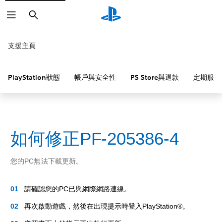
搜
尋
支援主頁
PlayStation狀態
帳戶與安全性
PS Store與退款
定期服務
如何修正PF-205386-4
您的PC無法下載更新。
請確認您的PC已與網際網路連線。
再次啟動遊戲，然後在出現提示時登入PlayStation®。