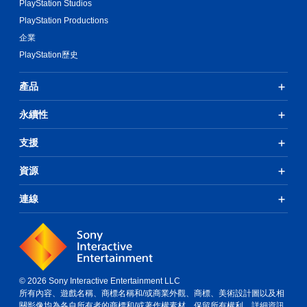
PlayStation Studios
PlayStation Productions
企業
PlayStation歷史
產品
永續性
支援
資源
連線
© 2026 Sony Interactive Entertainment LLC
所有內容、遊戲名稱、商標名稱和/或商業外觀、商標、美術設計圖以及相
關影像均為各自所有者的商標和/或著作權素材。保留所有權利。
詳細資訊