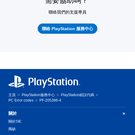
需要協助嗎？
聯絡我們的支援專員
聯絡 PlayStation 服務中心
主頁
PlayStation服務中心
PlayStation錯誤代碼
PC Error codes
PF-205386-4
關於
關於SIE
職缺