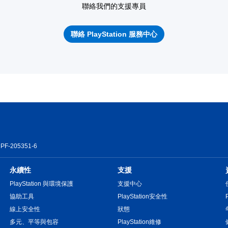
聯絡我們的支援專員
聯絡 PlayStation 服務中心
PF-205351-6
永續性
支援
PlayStation 與環境保護
支援中心
協助工具
PlayStation安全性
線上安全性
狀態
多元、平等與包容
PlayStation維修