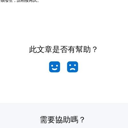
持續發生，請稍後再試。
此文章是否有幫助？
需要協助嗎？