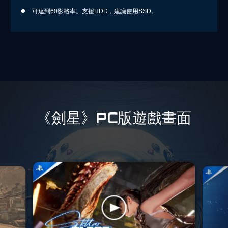
可達到60影格率。支援HDD，建議使用SSD。
《劍星》PC版遊戲畫面