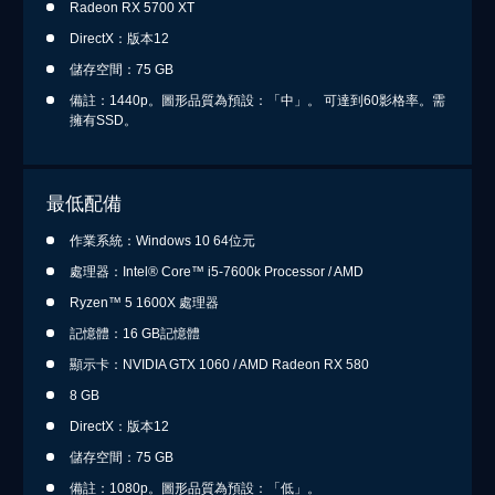
Radeon RX 5700 XT
DirectX：版本12
儲存空間：75 GB
備註：1440p。圖形品質為預設：「中」。 可達到60影格率。需
擁有SSD。
最低配備
作業系統：Windows 10 64位元
處理器：Intel® Core™ i5-7600k Processor / AMD
Ryzen™ 5 1600X 處理器
記憶體：16 GB記憶體
顯示卡：NVIDIA GTX 1060 / AMD Radeon RX 580
8 GB
DirectX：版本12
儲存空間：75 GB
備註：1080p。圖形品質為預設：「低」。