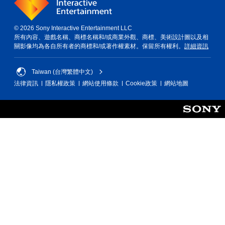
© 2026 Sony Interactive Entertainment LLC
所有內容、遊戲名稱、商標名稱和/或商業外觀、商標、美術設計圖以及相
關影像均為各自所有者的商標和/或著作權素材。保留所有權利。
詳細資訊
Taiwan (台灣繁體中文)
法律資訊
隱私權政策
網站使用條款
Cookie政策
網站地圖