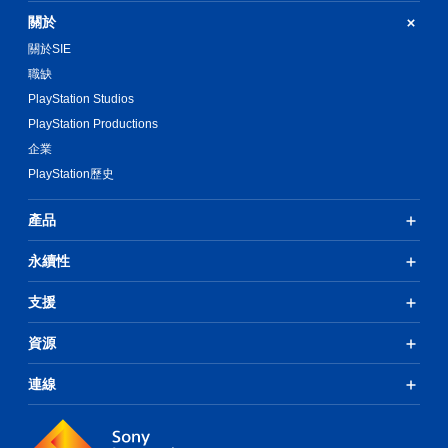
關於
關於SIE
職缺
PlayStation Studios
PlayStation Productions
企業
PlayStation歷史
產品
永續性
支援
資源
連線