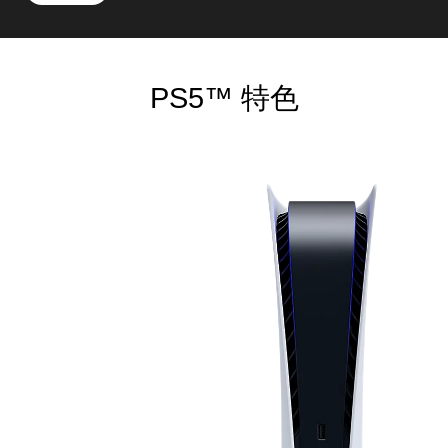
PS5™ 特色