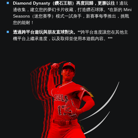
Diamond Dynasty（鑽石王朝）再度回歸，更勝以往！
邊玩
邊收集，建立您的夢幻卡片收藏，打造鑽石球隊。*在新的 Mini
Seasons（迷您賽季）模式一試身手，新賽事每季推出，挑戰
您的能耐！
透過跨平台遊玩與朋友直球對決。
**跨平台進度讓您在其他主
機平台上繼承進度，以及取得並使用本遊戲內容。***