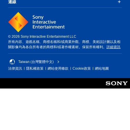
連線
© 2026 Sony Interactive Entertainment LLC
所有內容、遊戲名稱、商標名稱和/或商業外觀、商標、美術設計圖以及相
關影像均為各自所有者的商標和/或著作權素材。保留所有權利。
詳細資訊
Taiwan (台灣繁體中文)
法律資訊
隱私權政策
網站使用條款
Cookie政策
網站地圖