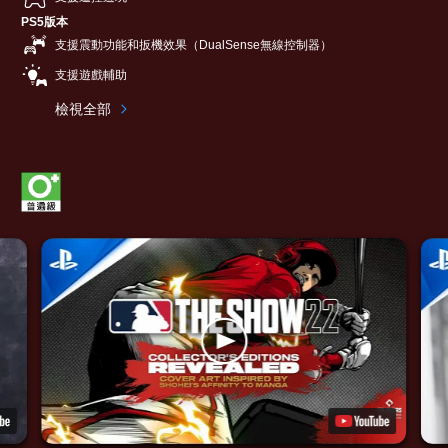
PS5版本
支援震動功能和扳機效果（DualSense無線控制器）
支援遊戲輔助
檢視全部