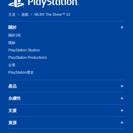
主頁
遊戲
MLB® The Show™ 22
關於
關於SIE
職缺
PlayStation Studios
PlayStation Productions
企業
PlayStation歷史
產品
永續性
支援
資源