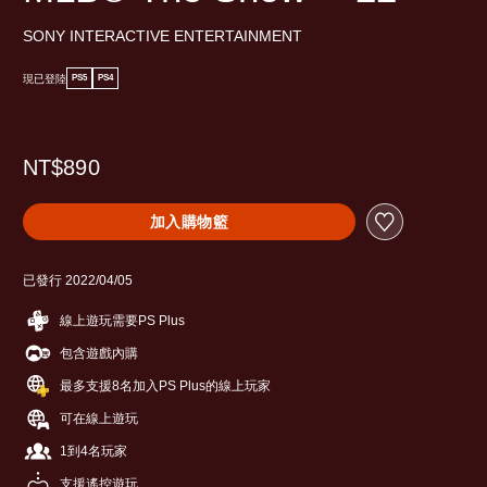
SONY INTERACTIVE ENTERTAINMENT
現已登陸
PS5
PS4
NT$890
加入購物籃
已發行 2022/04/05
線上遊玩需要PS Plus
包含遊戲內購
最多支援8名加入PS Plus的線上玩家
可在線上遊玩
1到4名玩家
支援遙控遊玩