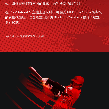
式，每個賽季都有不同的挑戰，面對全新的競爭對手！
在 PlayStation®5 主機上遊玩時，可感受 MLB The Show 所帶來
的次世代體驗，包含隆重回歸的 Stadium Creator（體育場建立
器）模式。
*線上多人遊玩需要 PS Plus 會籍。