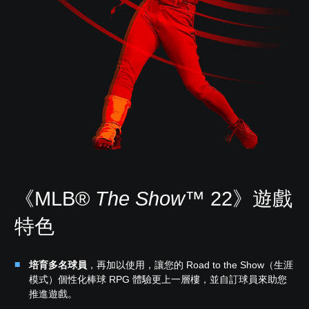
《MLB®
The Show
™ 22》遊戲
特色
培育多名球員
，再加以使用，讓您的 Road to the Show（生涯
模式）個性化棒球 RPG 體驗更上一層樓，並自訂球員來助您
推進遊戲。