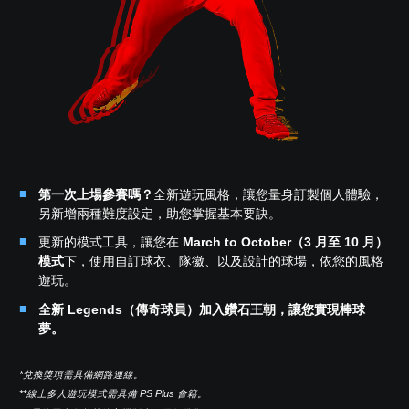
第一次上場參賽嗎？
全新遊玩風格，讓您量身訂製個人體驗，
另新增兩種難度設定，助您掌握基本要訣。
更新的模式工具，讓您在
March to October（3 月至 10 月）
模式
下，使用自訂球衣、隊徽、以及設計的球場，依您的風格
遊玩。
全新 Legends（傳奇球員）加入鑽石王朝，讓您實現棒球
夢。
*兌換獎項需具備網路連線。
**線上多人遊玩模式需具備 PS Plus 會籍。