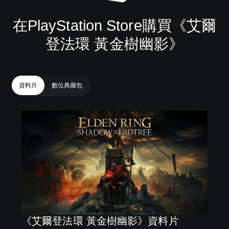
在PlayStation Store購買《艾爾
登法環 黃金樹幽影》
資料片
數位典藏包
《艾爾登法環 黃金樹幽影》資料片