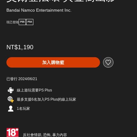
Bandai Namco Entertainment Inc.
現已登陸
PS5
PS4
NT$1,190
加入購物籃
已發行 2024/06/21
線上遊玩需要PS Plus
最多支援6名加入PS Plus的線上玩家
1名玩家
反社會情節, 恐怖, 暴力內容