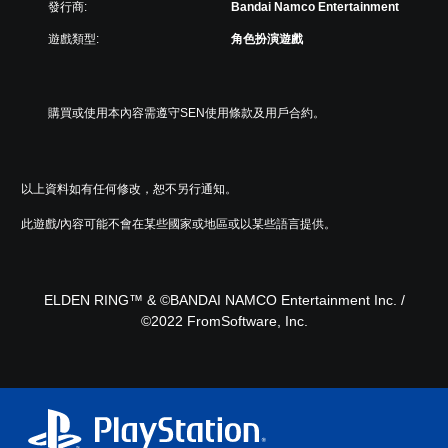
發行商:
Bandai Namco Entertainment
遊戲類型:
角色扮演遊戲
購買或使用本內容需遵守SEN使用條款及用戶合約。
以上資料如有任何修改，恕不另行通知。
此遊戲/內容可能不會在某些國家或地區或以某些語言提供。
ELDEN RING™ & ©BANDAI NAMCO Entertainment Inc. /
©2022 FromSoftware, Inc.