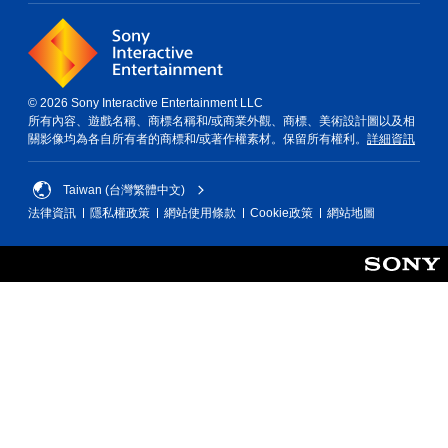
© 2026 Sony Interactive Entertainment LLC
所有內容、遊戲名稱、商標名稱和/或商業外觀、商標、美術設計圖以及相
關影像均為各自所有者的商標和/或著作權素材。保留所有權利。
詳細資訊
Taiwan (台灣繁體中文)
法律資訊
隱私權政策
網站使用條款
Cookie政策
網站地圖