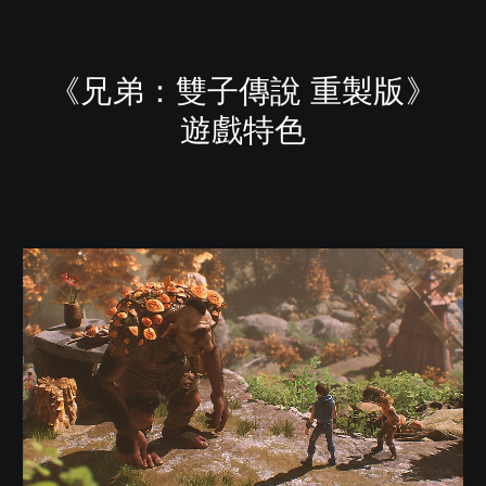
《兄弟：雙子傳說 重製版》
遊戲特色