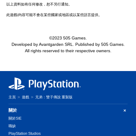
以上資料如有任何修改，恕不另行通知。
此遊戲/內容可能不會在某些國家或地區或以某些語言提供。
©2023 505 Games.
Developed by Avantgarden SRL. Published by 505 Games.
All rights reserved to their respective owners.
主頁
遊戲
兄弟：雙子傳說 重製版
關於
關於SIE
職缺
PlayStation Studios