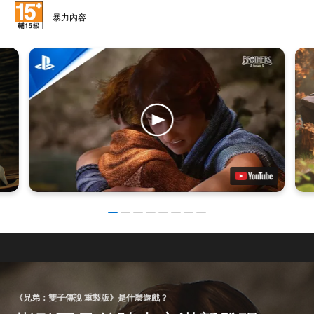
暴力內容
《兄弟：雙子傳說 重製版》是什麼遊戲？