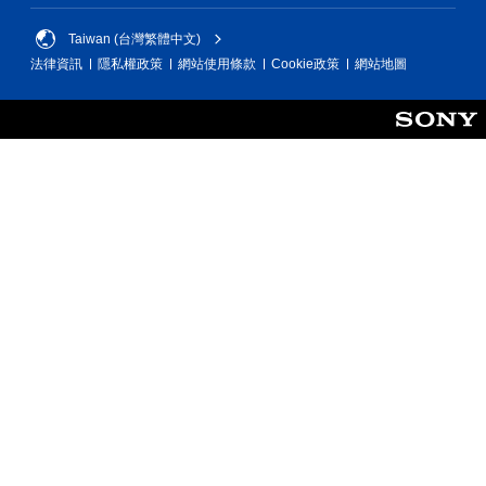
Taiwan (台灣繁體中文)
法律資訊
隱私權政策
網站使用條款
Cookie政策
網站地圖