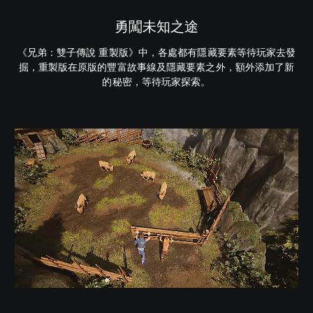
勇闖未知之途
《兄弟：雙子傳說 重製版》中，各處都有隱藏要素等待玩家去發
掘，重製版在原版的豐富故事線及隱藏要素之外，額外添加了新
的秘密，等待玩家探索。