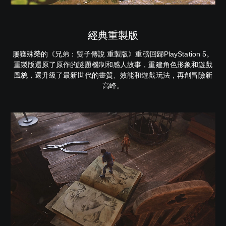
經典重製版
屢獲殊榮的《兄弟：雙子傳說 重製版》重磅回歸PlayStation 5。
重製版還原了原作的謎題機制和感人故事，重建角色形象和遊戲
風貌，還升級了最新世代的畫質、效能和遊戲玩法，再創冒險新
高峰。