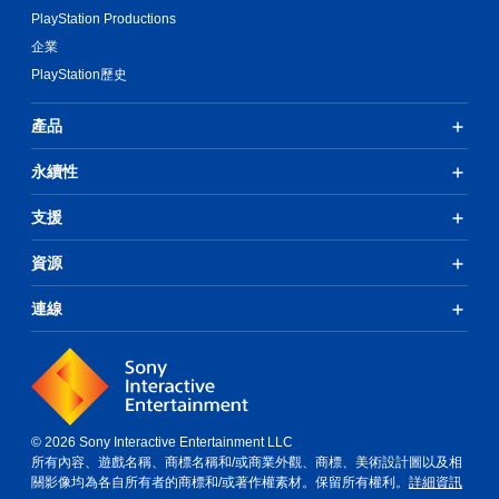
PlayStation Productions
企業
PlayStation歷史
產品
永續性
支援
資源
連線
© 2026 Sony Interactive Entertainment LLC
所有內容、遊戲名稱、商標名稱和/或商業外觀、商標、美術設計圖以及相
關影像均為各自所有者的商標和/或著作權素材。保留所有權利。
詳細資訊