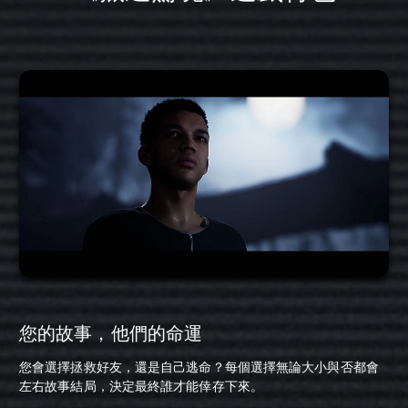
您的故事，他們的命運
您會選擇拯救好友，還是自己逃命？每個選擇無論大小與否都會
左右故事結局，決定最終誰才能倖存下來。