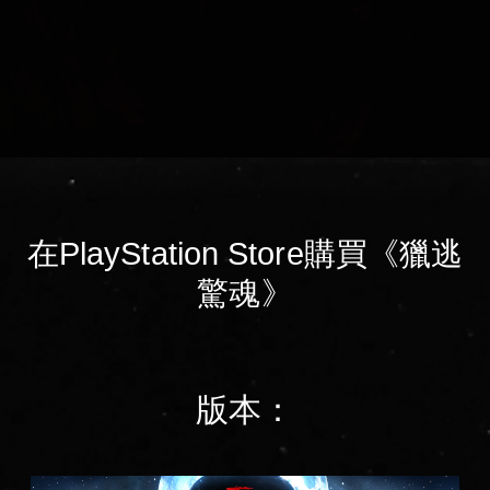
在PlayStation Store購買《獵逃
驚魂》
版本：
標