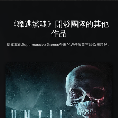
《獵逃驚魂》開發團隊的其他
作品
探索其他Supermassive Games帶來的絕佳敘事主題恐怖體驗。