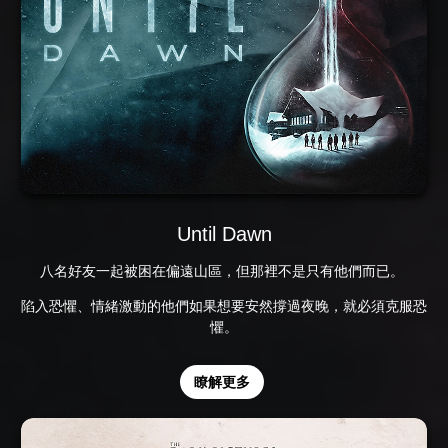
Until Dawn
八名好友一起被困在偏遠山區，但那裡不是只有他們而已。
陷入恐懼、情緒激動的他們如果想要安然撐過夜晚，就必須克服恐
懼。
瞭解更多