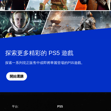
探索更多精彩的 PS5 遊戲
探索一系列現正販售中或即將華麗登場的PS5遊戲。
開始選購
平台:
PS5