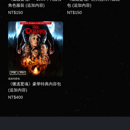
角色服裝 (追加內容)
包 (追加內容)
NT$150
NT$150
PS5
PS4
追加內容包
《獵逃驚魂》豪華特典內容包
(追加內容)
NT$400