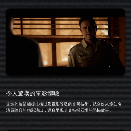
令人驚嘆的電影體驗
先進的臉部捕捉技術以及電影等級的光照技術，結合好來塢知名
演員陣容的精彩演出，逼真呈現哈克特採石場的恐怖故事。