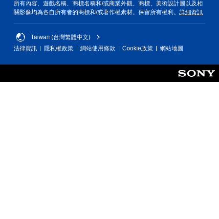
所有內容、遊戲名稱、商標名稱和/或商業外觀、商標、美術設計圖以及相
關影像均為各自所有者的商標和/或著作權素材。保留所有權利。
詳細資訊
Taiwan (台灣繁體中文)
法律資訊
隱私權政策
網站使用條款
Cookie政策
網站地圖