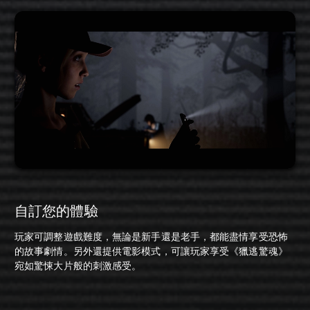
自訂您的體驗
玩家可調整遊戲難度，無論是新手還是老手，都能盡情享受恐怖
的故事劇情。另外還提供電影模式，可讓玩家享受《獵逃驚魂》
宛如驚悚大片般的刺激感受。