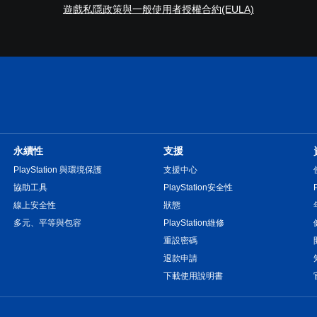
遊戲私隱政策與一般使用者授權合約(EULA)
永續性
支援
PlayStation 與環境保護
支援中心
協助工具
PlayStation安全性
線上安全性
狀態
多元、平等與包容
PlayStation維修
重設密碼
退款申請
下載使用說明書