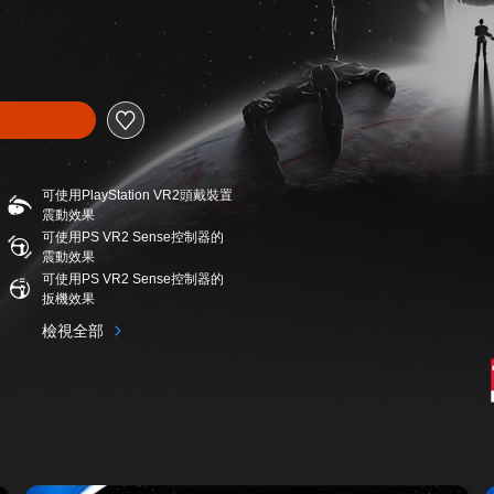
可使用PlayStation VR2頭戴裝置
震動效果
可使用PS VR2 Sense控制器的
震動效果
可使用PS VR2 Sense控制器的
扳機效果
檢視全部