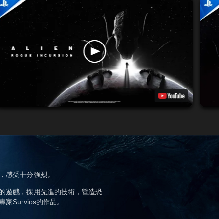
，感受十分強烈。
的遊戲，採用先進的技術，營造恐
Survios的作品。