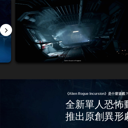
《Alien Rogue Incursion》是什麼遊戲
全新單人恐怖
推出原創異形