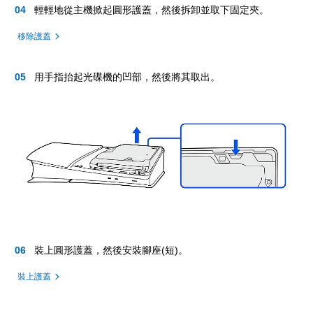
輕輕地從主機掀起圓形護蓋，然後拆卸並取下固定夾。
移除護蓋
用手指抬起光碟機的凹部，然後將其取出。
裝上圓形護蓋，然後安裝腳座(短)。
裝上護蓋