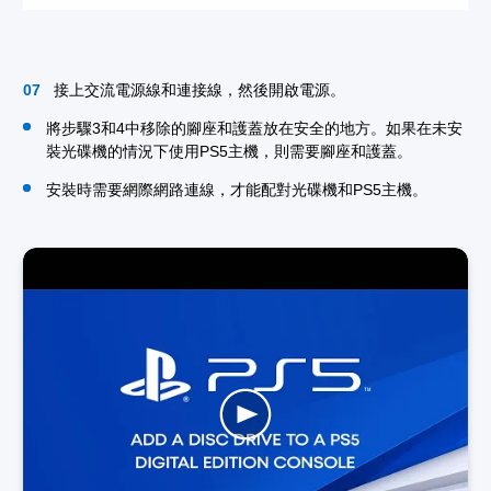
接上交流電源線和連接線，然後開啟電源。
將步驟3和4中移除的腳座和護蓋放在安全的地方。如果在未安
裝光碟機的情況下使用PS5主機，則需要腳座和護蓋。
安裝時需要網際網路連線，才能配對光碟機和PS5主機。