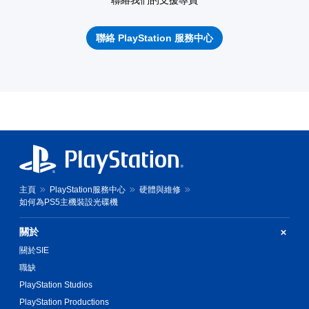
聯絡我們的支援專員
聯絡 PlayStation 服務中心
主頁
PlayStation服務中心
硬體與維修
如何為PS5主機裝設光碟機
關於
關於SIE
職缺
PlayStation Studios
PlayStation Productions