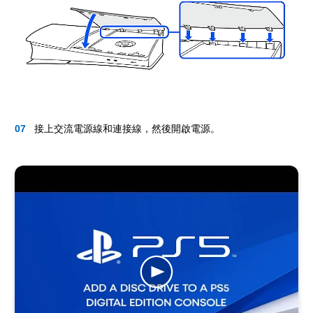
接上交流電源線和連接線，然後開啟電源。