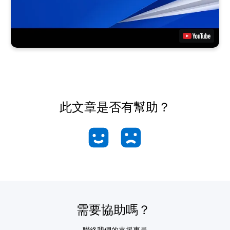
此文章是否有幫助？
需要協助嗎？