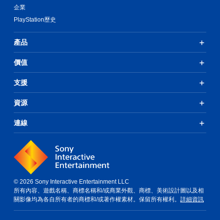
企業
PlayStation歷史
產品
價值
支援
資源
連線
© 2026 Sony Interactive Entertainment LLC
所有內容、遊戲名稱、商標名稱和/或商業外觀、商標、美術設計圖以及相
關影像均為各自所有者的商標和/或著作權素材。保留所有權利。
詳細資訊