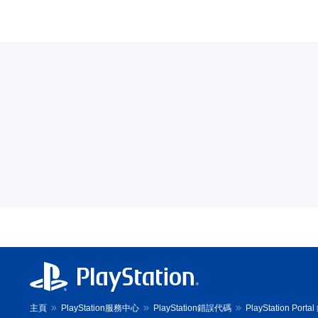
主頁
PlayStation服務中心
PlayStation錯誤代碼
PlayStation Por