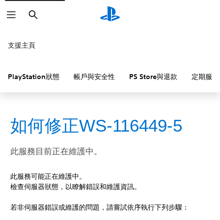
搜
尋
支援主頁
PlayStation狀態
帳戶與安全性
PS Store與退款
定期服務
如何修正WS-116449-5
此服務目前正在維護中。
此服務可能正在維護中。
檢查伺服器狀態，以瞭解錯誤和維護資訊。
若非伺服器錯誤或維護的問題，請嘗試依序執行下列步驟：