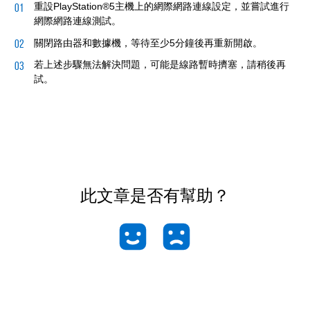
重設PlayStation®5主機上的網際網路連線設定，並嘗試進行
網際網路連線測試。
關閉路由器和數據機，等待至少5分鐘後再重新開啟。
若上述步驟無法解決問題，可能是線路暫時擠塞，請稍後再
試。
此文章是否有幫助？