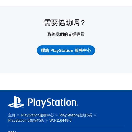
需要協助嗎？
聯絡我們的支援專員
聯絡 PlayStation 服務中心
主頁
PlayStation服務中心
PlayStation錯誤代碼
PlayStation 5錯誤代碼
WS-116449-5