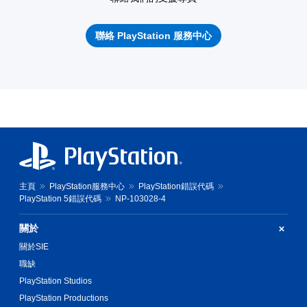
聯絡 PlayStation 服務中心
主頁
PlayStation服務中心
PlayStation錯誤代碼
PlayStation 5錯誤代碼
NP-103028-4
關於
關於SIE
職缺
PlayStation Studios
PlayStation Productions