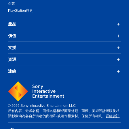
企業
PlayStation歷史
產品
價值
支援
資源
連線
© 2026 Sony Interactive Entertainment LLC
所有內容、遊戲名稱、商標名稱和/或商業外觀、商標、美術設計圖以及相
關影像均為各自所有者的商標和/或著作權素材。保留所有權利。
詳細資訊