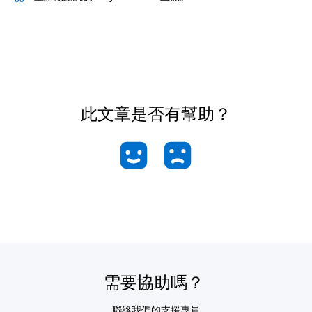
此文章是否有幫助？
需要協助嗎？
聯絡我們的支援專員