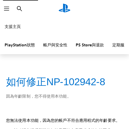
搜
尋
支援主頁
PlayStation狀態
帳戶與安全性
PS Store與退款
定期服務
如何修正NP-102942-8
因為年齡限制，您不得使用本功能。
您無法使用本功能，因為您的帳戶不符合應用程式的年齡要求。