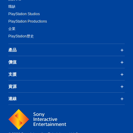
職缺
PlayStation Studios
PlayStation Productions
企業
PlayStation歷史
產品
價值
支援
資源
連線