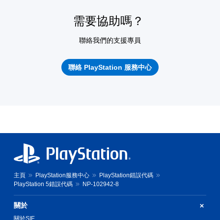
需要協助嗎？
聯絡我們的支援專員
聯絡 PlayStation 服務中心
主頁
PlayStation服務中心
PlayStation錯誤代碼
PlayStation 5錯誤代碼
NP-102942-8
關於
關於SIE