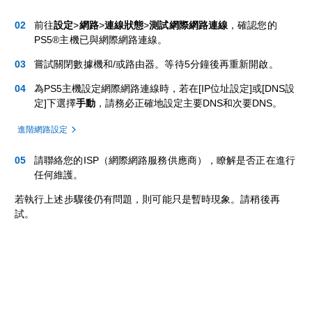
前往
設定
>
網路
>
連線狀態
>
測試網際網路連線
，確認您的
PS5®主機已與網際網路連線。
嘗試關閉數據機和/或路由器。等待5分鐘後再重新開啟。
為PS5主機設定網際網路連線時，若在[IP位址設定]或[DNS設
定]下選擇
手動
，請務必正確地設定主要DNS和次要DNS。
進階網路設定
請聯絡您的ISP（網際網路服務供應商），瞭解是否正在進行
任何維護。
若執行上述步驟後仍有問題，則可能只是暫時現象。請稍後再
試。