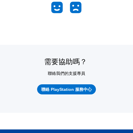
需要協助嗎？
聯絡我們的支援專員
聯絡 PlayStation 服務中心