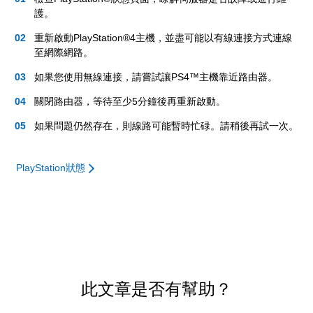
護。
重新啟動PlayStation®4主機，並盡可能以有線連接方式連線
至網際網路。
如果您使用無線連接，請嘗試讓PS4™主機靠近路由器。
關閉路由器，等待至少5分鐘後再重新啟動。
如果問題仍然存在，則線路可能暫時忙碌。請稍後再試一次。
PlayStation狀態
此文章是否有幫助？