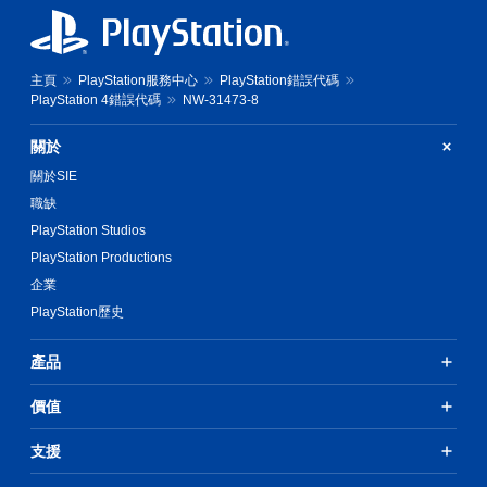
主頁
PlayStation服務中心
PlayStation錯誤代碼
PlayStation 4錯誤代碼
NW-31473-8
關於
關於SIE
職缺
PlayStation Studios
PlayStation Productions
企業
PlayStation歷史
產品
價值
支援