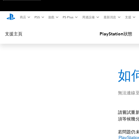
商店
PS5
遊戲
PS Plus
周邊設備
最新消息
支援
支援主頁
PlayStation狀態
如何
無法連線
請嘗試重新
須等候幾
若問題仍未
PlayStat