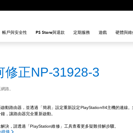
帳戶與安全性
PS Store與退款
定期服務
遊戲
硬體與維
修正NP-31928-3
至網路。
啟動路由器，並透過「簡易」設定重新設定PlayStation®4主機的連線
分鐘，讓路由器完全重新啟動。
解決，請透過「PlayStation維修」工具查看更多疑難排解步驟。
ion維修