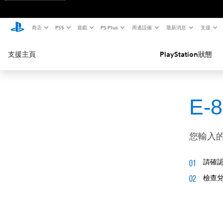
商店
PS5
遊戲
PS Plus
周邊設備
最新消息
支援
支援主頁
PlayStation狀態
E-
您輸入
請確
檢查