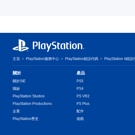
主頁
PlayStation服務中心
PlayStation錯誤代碼
PlayStation 4錯
關於
產品
關於SIE
PS5
職缺
PS4
PlayStation Studios
PS VR2
PlayStation Productions
PS Plus
企業
配件
PlayStation歷史
遊戲