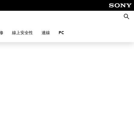
搜
尋
修
線上安全性
連線
PC