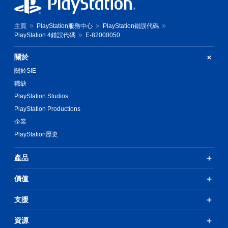
主頁
PlayStation服務中心
PlayStation錯誤代碼
PlayStation 4錯誤代碼
E-82000050
關於
關於SIE
職缺
PlayStation Studios
PlayStation Productions
企業
PlayStation歷史
產品
價值
支援
資源