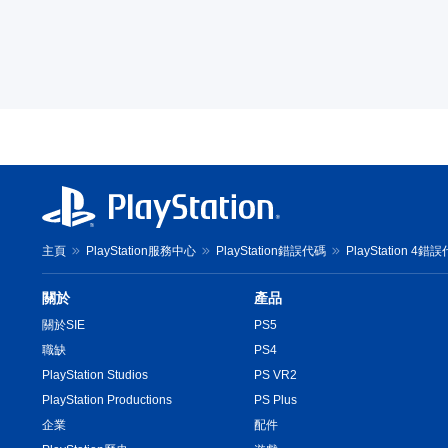
主頁
PlayStation服務中心
PlayStation錯誤代碼
PlayStation 4錯
關於
產品
關於SIE
PS5
職缺
PS4
PlayStation Studios
PS VR2
PlayStation Productions
PS Plus
企業
配件