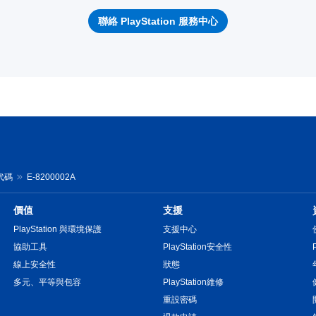
聯絡 PlayStation 服務中心
誤代碼
E-8200002A
價值
支援
PlayStation 與環境保護
支援中心
協助工具
PlayStation安全性
線上安全性
狀態
多元、平等與包容
PlayStation維修
重設密碼