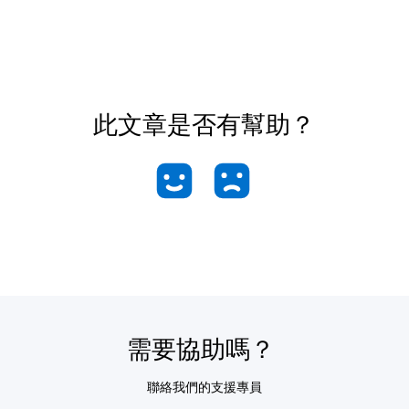
此文章是否有幫助？
需要協助嗎？
聯絡我們的支援專員