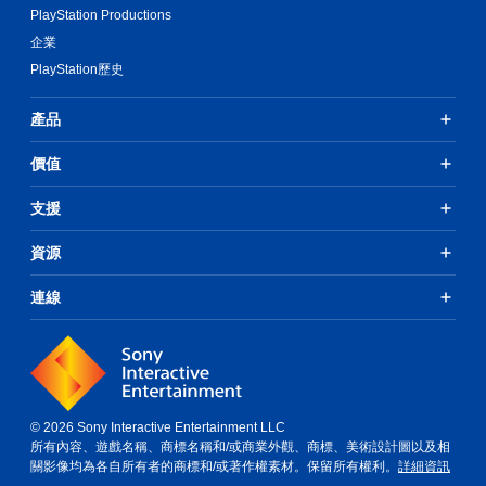
PlayStation Productions
企業
PlayStation歷史
產品
價值
支援
資源
連線
© 2026 Sony Interactive Entertainment LLC
所有內容、遊戲名稱、商標名稱和/或商業外觀、商標、美術設計圖以及相
關影像均為各自所有者的商標和/或著作權素材。保留所有權利。
詳細資訊