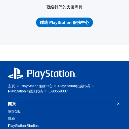
聯絡我們的支援專員
聯絡 PlayStation 服務中心
主頁
PlayStation服務中心
PlayStation錯誤代碼
PlayStation 4錯誤代碼
E-80558337
關於
關於SIE
職缺
PlayStation Studios