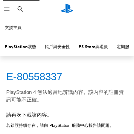
搜
尋
支援主頁
PlayStation狀態
帳戶與安全性
PS Store與退款
定期服務
E-80558337
PlayStation 4 無法適當地辨識內容。該內容的註冊資
訊可能不正確。
請再次下載該內容。
若錯誤持續存在，請向 PlayStation 服務中心報告該問題。