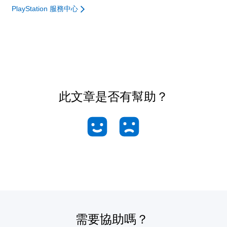
PlayStation 服務中心
此文章是否有幫助？
需要協助嗎？