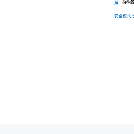
前往
安全模式