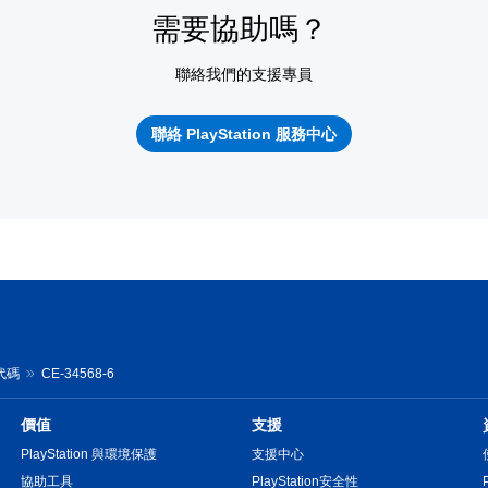
需要協助嗎？
聯絡我們的支援專員
聯絡 PlayStation 服務中心
誤代碼
CE-34568-6
價值
支援
PlayStation 與環境保護
支援中心
協助工具
PlayStation安全性