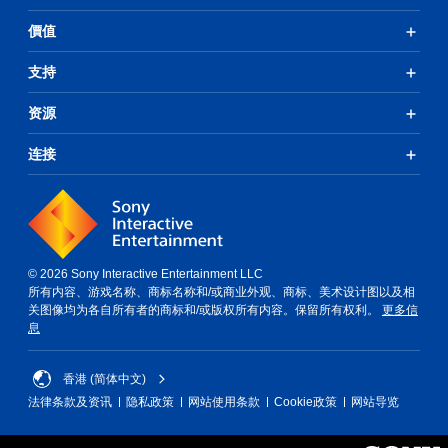
價值
支持
资源
连接
© 2026 Sony Interactive Entertainment LLC
所有内容、游戏名称、商标名称和/或商业外观、商标、美术设计图以及相
关图像均为各自所有者的商标和/或版权所有内容。保留所有权利。
更多信
息
香港 (简体中文)
法律条款及资讯
隐私政策
网站使用条款
Cookie政策
网站导览