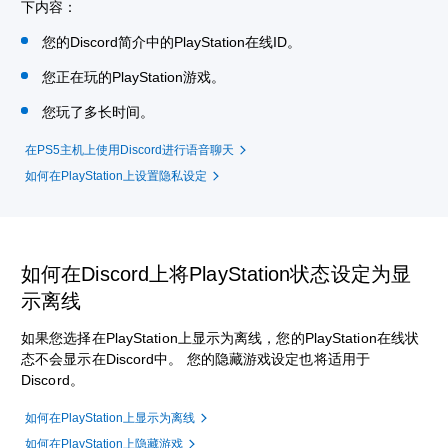
下内容：
您的Discord简介中的PlayStation在线ID。
您正在玩的PlayStation游戏。
您玩了多长时间。
在PS5主机上使用Discord进行语音聊天
如何在PlayStation上设置隐私设定
如何在Discord上将PlayStation状态设定为显
示离线
如果您选择在PlayStation上显示为离线，您的PlayStation在线状
态不会显示在Discord中。 您的隐藏游戏设定也将适用于
Discord。
如何在PlayStation上显示为离线
如何在PlayStation上隐藏游戏