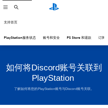
搜
索
支持首页
PlayStation服务状态
账号和安全
PS Store 和退款
订阅
如何将Discord账号关联到
PlayStation
了解如何将您的PlayStation账号与Discord账号关联。