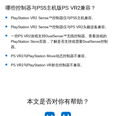
哪些控制器与PS5主机版PS VR2兼容？
PlayStation VR2 Sense™控制器仅与PS5主机兼容。
PlayStation VR2 Sense™控制器仅与PS VR2头戴设备兼容。
一些PS VR2游戏支持DualSense™无线控制器。查看游戏的
PlayStation Store页面，了解是否支持或需要DualSense控制
器。
PS VR2与PlayStation Move动态控制器不兼容。
PS VR2与PlayStation VR射击控制器不兼容。
本文是否对你有帮助？