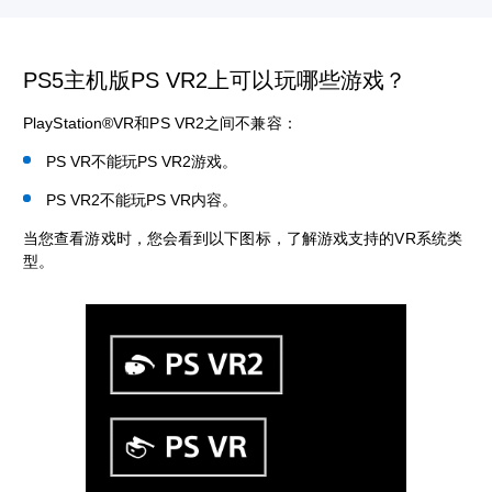
PS5主机版PS VR2上可以玩哪些游戏？
PlayStation®VR和PS VR2之间不兼容：
PS VR不能玩PS VR2游戏。
PS VR2不能玩PS VR内容。
当您查看游戏时，您会看到以下图标，了解游戏支持的VR系统类
型。