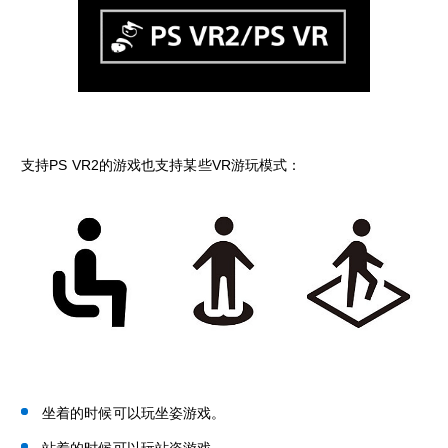
支持PS VR2的游戏也支持某些VR游玩模式：
坐着的时候可以玩坐姿游戏。
站着的时候可以玩站姿游戏。