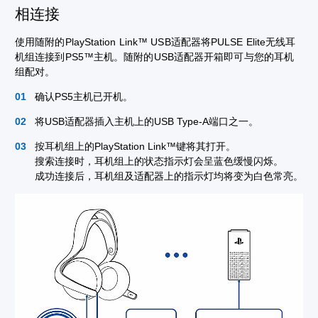
相连接
使用随附的PlayStation Link™ USB适配器将PULSE Elite无线耳
机组连接到PS5™主机。随附的USB适配器开箱即可与您的耳机
组配对。
确认PS5主机已开机。
将USB适配器插入主机上的USB Type-A端口之一。
按耳机组上的PlayStation Link™键将其打开。
搜索连接时，耳机组上的状态指示灯会呈蓝色缓慢闪烁。
成功连接后，耳机组及适配器上的指示灯均将变为白色常亮。