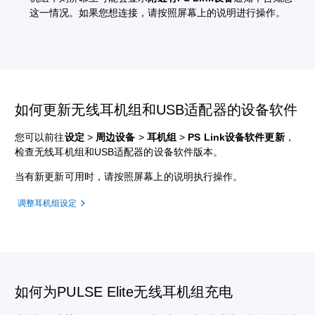
这一情况。如果您想连接，请按照屏幕上的说明进行操作。
如何更新无线耳机组和USB适配器的设备软件
您可以前往
设定
>
周边设备
>
耳机组
>
PS Link设备软件更新
，
检查无线耳机组和USB适配器的设备软件版本。
当有新更新可用时，请按照屏幕上的说明执行操作。
调整耳机组设定
如何为PULSE Elite无线耳机组充电