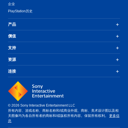
企业
PlayStation历史
产品
價值
支持
资源
连接
© 2026 Sony Interactive Entertainment LLC
所有内容、游戏名称、商标名称和/或商业外观、商标、美术设计图以及相
关图像均为各自所有者的商标和/或版权所有内容。保留所有权利。
更多信
息