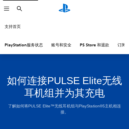
搜
索
支持首页
PlayStation服务状态
账号和安全
PS Store 和退款
订阅
如何连接PULSE Elite无线
耳机组并为其充电
了解如何将PULSE Elite™无线耳机组与PlayStation®5主机相连
接。