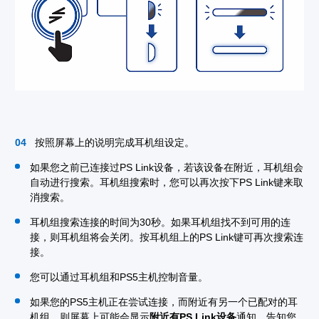
按照屏幕上的说明完成耳机组设定。
如果您之前已连接过PS Link设备，若该设备在附近，耳机组会
自动进行搜索。耳机组搜索时，您可以再次按下PS Link键来取
消搜索。
耳机组搜索连接的时间为30秒。如果耳机组找不到可用的连
接，则耳机组将会关闭。按耳机组上的PS Link键可再次搜索连
接。
您可以通过耳机组和PS5主机控制音量。
如果您的PS5主机正在尝试连接，而附近有另一个已配对的耳
机组，则屏幕上可能会显示
附近有PS Link设备
通知，告知您