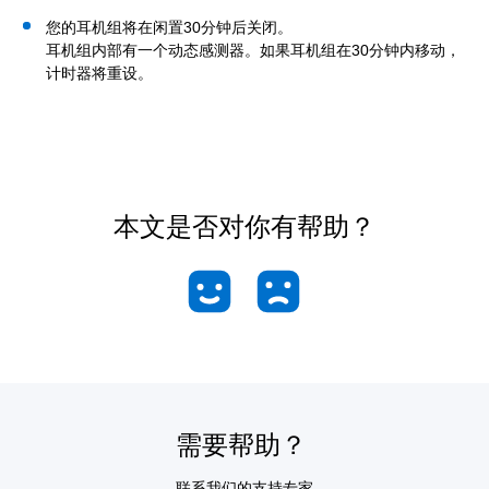
您的耳机组将在闲置30分钟后关闭。
耳机组内部有一个动态感测器。如果耳机组在30分钟内移动，
计时器将重设。
本文是否对你有帮助？
需要帮助？
联系我们的支持专家