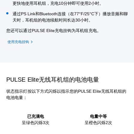
更快地使用耳机组，充电10分钟即可使用2小时。
通过PS Link和Bluetooth连接（在77°F/25°C下）播放音频和聊
天时，耳机组的电池续航时间长达30小时。
您还可以通过PULSE Elite充电挂钩为耳机组充电。
使用充电挂钩
PULSE Elite无线耳机组的电池电量
状态指示灯按以下方式闪烁以指示您的PULSE Elite无线耳机组的
电池电量：
已充满电
电量中等
呈绿色闪烁3次
呈橙色闪烁2次