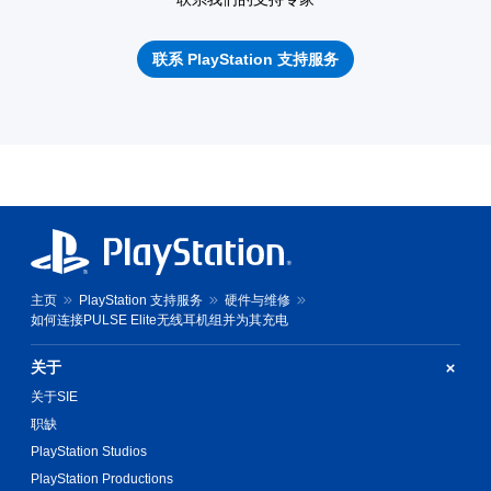
联系 PlayStation 支持服务
主页
PlayStation 支持服务
硬件与维修
如何连接PULSE Elite无线耳机组并为其充电
关于
关于SIE
职缺
PlayStation Studios
PlayStation Productions