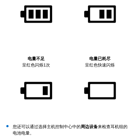
电量不足
电量已耗尽
呈红色闪烁1次
呈红色快速闪烁
您还可以通过选择主机控制中心中的
周边设备
来检查耳机组的
电池电量。