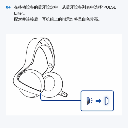
在移动设备的蓝牙设定中，从蓝牙设备列表中选择“PULSE
Elite”。
配对并连接后，耳机组上的指示灯将呈白色常亮。