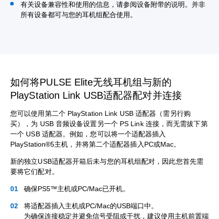
有关设备兼容性和使用的信息，请参阅设备附带的说明。并非
所有设备都可与您的耳机组配合使用。
如何将PULSE Elite无线耳机组与新的
PlayStation Link USB适配器配对并连接
您可以使用第二个 PlayStation Link USB 适配器（需另行购
买），为 USB 音频设备设置另一个 PS Link 连接，而无需拔下第
一个 USB 适配器。例如，您可以将一个适配器插入
PlayStation®5主机，并将第二个适配器插入PC或Mac。
新的独立USB适配器开箱后未与您的耳机组配对，因此您首先需
要将它们配对。
确保PS5™主机或PC/Mac已开机。
将适配器插入主机或PC/Mac的USB端口中。
为确保连接稳定并避免信号受阻或干扰，建议使用主机前置端