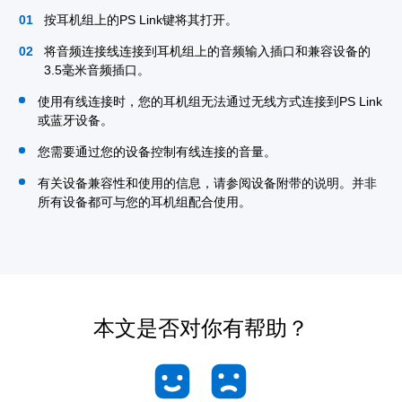
按耳机组上的PS Link键将其打开。
将音频连接线连接到耳机组上的音频输入插口和兼容设备的
3.5毫米音频插口。
使用有线连接时，您的耳机组无法通过无线方式连接到PS Link
或蓝牙设备。
您需要通过您的设备控制有线连接的音量。
有关设备兼容性和使用的信息，请参阅设备附带的说明。并非
所有设备都可与您的耳机组配合使用。
本文是否对你有帮助？