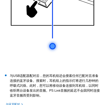
与USB适配器配对后，您的耳机组还会搜索任何已配对且准备
连接的蓝牙设备。搜索时，耳机组上的指示灯将进行几秒钟的
呼吸式闪烁。此时，您可以将移动设备连接到耳机组，以同时
收听两台设备发出的音频。PS Link音频的延迟不会因同时连接
蓝牙音频而受到影响。
与蓝牙配对