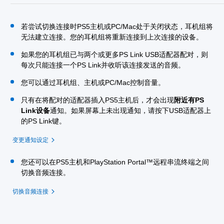
若尝试切换连接时PS5主机或PC/Mac处于关闭状态，耳机组将
无法建立连接。您的耳机组将重新连接到上次连接的设备。
如果您的耳机组已与两个或更多PS Link USB适配器配对，则
每次只能连接一个PS Link并收听该连接发送的音频。
您可以通过耳机组、主机或PC/Mac控制音量。
只有在将配对的适配器插入PS5主机后，才会出现
附近有PS
Link设备
通知。如果屏幕上未出现通知，请按下USB适配器上
的PS Link键。
变更通知设定
您还可以在PS5主机和PlayStation Portal™远程串流终端之间
切换音频连接。
切换音频连接