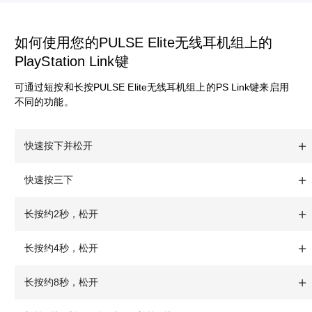
如何使用您的PULSE Elite无线耳机组上的
PlayStation Link键
可通过短按和长按PULSE Elite无线耳机组上的PS Link键来启用
不同的功能。
快速按下并松开
快速按三下
长按约2秒，松开
长按约4秒，松开
长按约8秒，松开