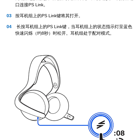
口连接PS Link。
按耳机组上的PS Link键将其打开。
长按耳机组上的PS Link键，当耳机组上的状态指示灯呈蓝色
快速闪烁（约8秒）时松开。耳机组处于配对模式。