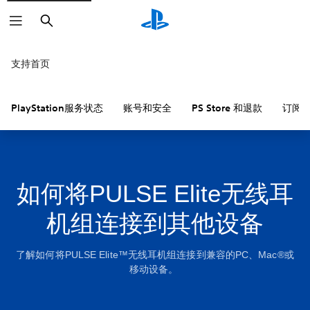
搜
索
支持首页
PlayStation服务状态
账号和安全
PS Store 和退款
订阅
如何将PULSE Elite无线耳
机组连接到其他设备
了解如何将PULSE Elite™无线耳机组连接到兼容的PC、Mac®或
移动设备。