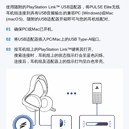
使用随附的PlayStation Link™ USB适配器，将PULSE Elite无线
耳机组连接到具有USB音频输出的兼容PC (Windows)或Mac
(macOS)。随附的USB适配器开箱即可与您的耳机组配对。
确保PC或Mac已开机。
将USB适配器插入PC/Mac上的USB Type-A端口。
按耳机组上的PlayStation Link™键将其打开。
搜索连接时，耳机组上的状态指示灯会呈蓝色闪烁。
连接后，耳机组及适配器上的指示灯均呈白色常亮。