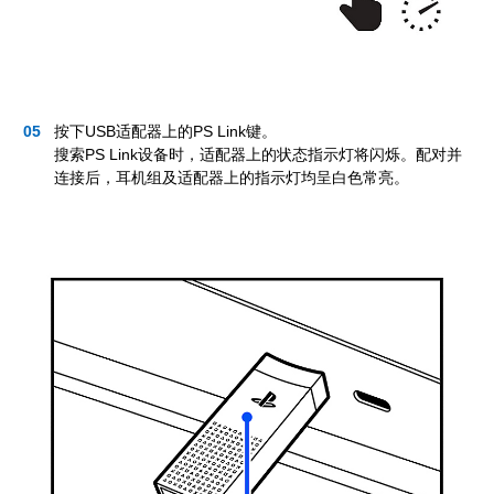
按下USB适配器上的PS Link键。
搜索PS Link设备时，适配器上的状态指示灯将闪烁。配对并
连接后，耳机组及适配器上的指示灯均呈白色常亮。