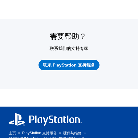
需要帮助？
联系我们的支持专家
联系 PlayStation 支持服务
主页
PlayStation 支持服务
硬件与维修