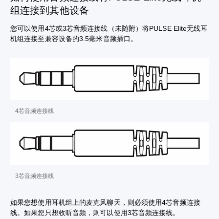
组连接到其他设备
您可以使用4芯或3芯音频连接线（未随附）将PULSE Elite无线耳
机组连接至兼容设备的3.5毫米音频插口。
4芯音频连接线
3芯音频连接线
如果您想使用耳机组上的麦克风聊天，则必须使用4芯音频连接
线。如果您只想收听音频，则可以使用3芯音频连接线。