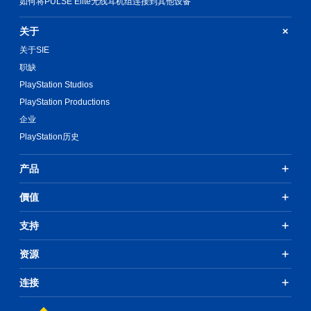
如何将PULSE Elite无线耳机组连接到其他设备
关于
关于SIE
职缺
PlayStation Studios
PlayStation Productions
企业
PlayStation历史
产品
價值
支持
资源
连接