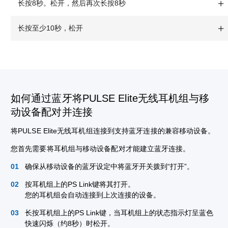
长按8秒。松开，然后再次长按8秒
长按至少10秒，松开
如何通过蓝牙将PULSE Elite无线耳机组与移
动设备配对并连接
将PULSE Elite无线耳机组连接到支持蓝牙连接的兼容移动设备。
您首先需要将耳机组与移动设备配对才能建立蓝牙连接。
确保从移动设备的蓝牙设定中将蓝牙开关拨到“打开”。
按耳机组上的PS Link键将其打开。
您的耳机组会自动连接到上次连接的设备。
长按耳机组上的PS Link键，当耳机组上的状态指示灯呈蓝色
快速闪烁（约8秒）时松开。