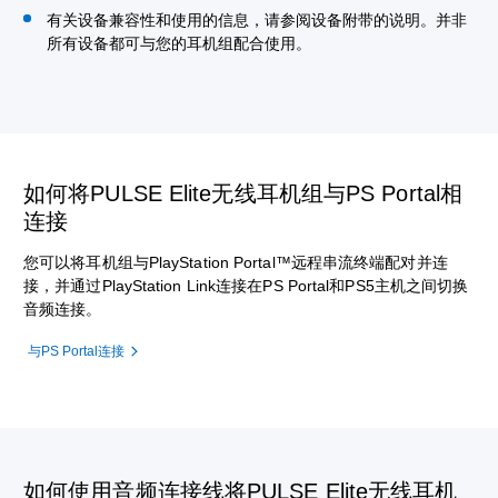
有关设备兼容性和使用的信息，请参阅设备附带的说明。并非
所有设备都可与您的耳机组配合使用。
如何将PULSE Elite无线耳机组与PS Portal相
连接
您可以将耳机组与PlayStation Portal™远程串流终端配对并连
接，并通过PlayStation Link连接在PS Portal和PS5主机之间切换
音频连接。
与PS Portal连接
如何使用音频连接线将PULSE Elite无线耳机