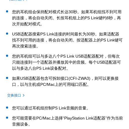
您的耳机组会保持配对模式长达30秒。如果耳机组找不到可用
的连接，将会自动关闭。长按耳机组上的PS Link键约8秒，再
次开始配对模式。
USB适配器搜索PS Link连接的时间最长为30秒。如果适配器
找不到可用的连接，将会自动关闭。按适配器上的PS Link键可
再次搜索连接。
您的耳机组可以与多达八个PS Link USB适配器配对，但每次
只能连接到一个适配器并播放其中的音频。每个USB适配器可
以与多达八台PS Link设备配对。
如果USB适配器包含可拆卸接口(CFI-ZWA3)，则可以更换接
口，以与主机或PC/Mac上的可用端口匹配。
交换接口
您可以通过耳机组控制PS Link音频的音量。
您可能需要在PC/Mac上选择“PlayStation Link适配器”作为当前
音频设备。