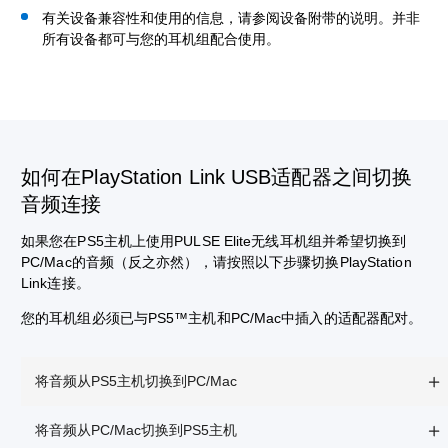
有关设备兼容性和使用的信息，请参阅设备附带的说明。并非
所有设备都可与您的耳机组配合使用。
如何在PlayStation Link USB适配器之间切换
音频连接
如果您在PS5主机上使用PULSE Elite无线耳机组并希望切换到
PC/Mac的音频（反之亦然），请按照以下步骤切换PlayStation
Link连接。
您的耳机组必须已与PS5™主机和PC/Mac中插入的适配器配对。
将音频从PS5主机切换到PC/Mac
将音频从PC/Mac切换到PS5主机