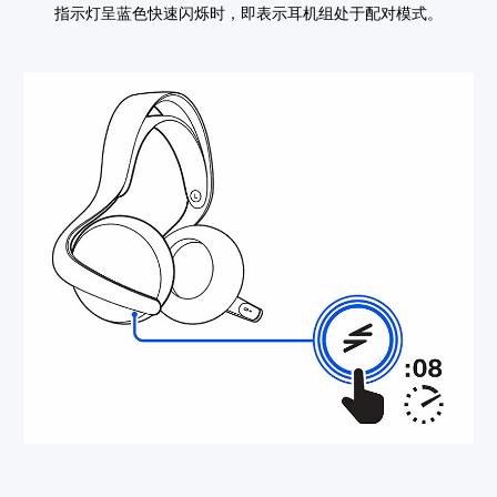
指示灯呈蓝色快速闪烁时，即表示耳机组处于配对模式。