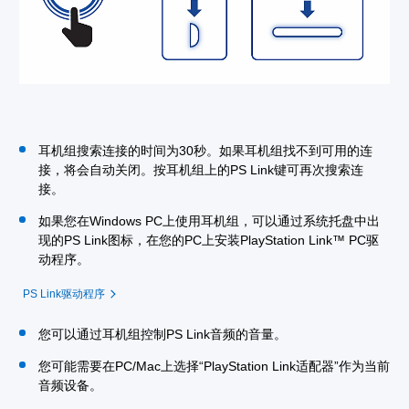
耳机组搜索连接的时间为30秒。如果耳机组找不到可用的连
接，将会自动关闭。按耳机组上的PS Link键可再次搜索连
接。
如果您在Windows PC上使用耳机组，可以通过系统托盘中出
现的PS Link图标，在您的PC上安装PlayStation Link™ PC驱
动程序。
PS Link驱动程序
您可以通过耳机组控制PS Link音频的音量。
您可能需要在PC/Mac上选择“PlayStation Link适配器”作为当前
音频设备。