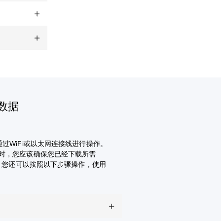
的数据
。
过WiFi或以太网连接线进行操作。
同时，您应该确保您已经下载所需
中。您还可以按照以下步骤操作，使用