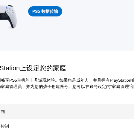
PS5 数据传输
yStation上设定您的家庭
畅享PS5主机的非凡游玩体验。如果您是成年人，并且拥有PlayStatio
为家庭管理员，并为您的孩子创建账号。您可以在账号设定的“家庭管理”
限制
长控制