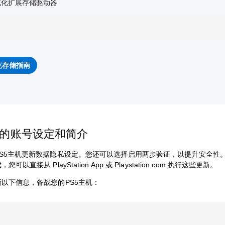
式化扩展存储驱动器
充存储指南
您的账号设定和简介
PS5主机更新数据隐私设定。您还可以选择启用两步验证，以提升安全性
可以直接从 PlayStation App 或 Playstation.com 执行这些更新。
以下信息，备战您的PS5主机：