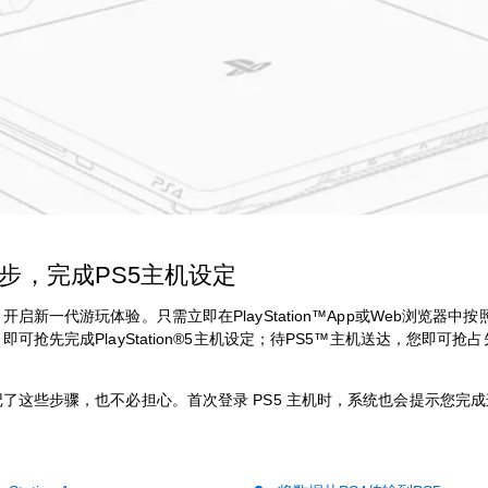
步，完成PS5主机设定
开启新一代游玩体验。只需立即在PlayStation™App或Web浏览器中
即可抢先完成PlayStation®5主机设定；待PS5™主机送达，您即可抢
了这些步骤，也不必担心。首次登录 PS5 主机时，系统也会提示您完