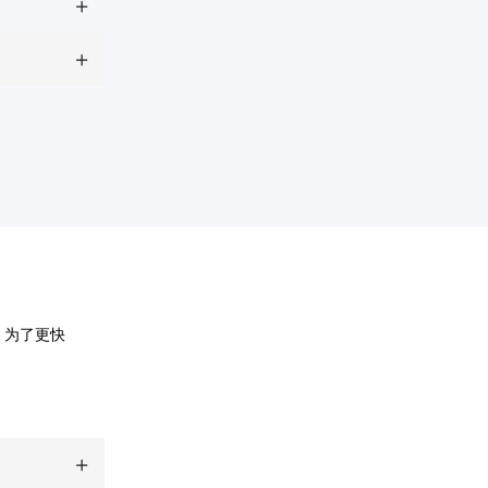
。为了更快