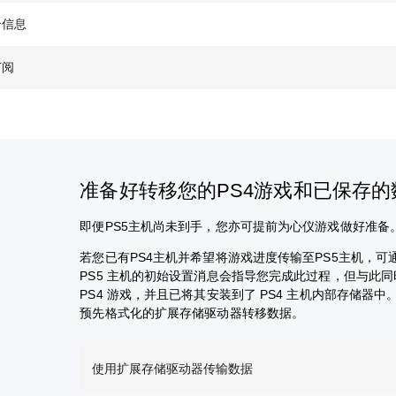
介信息
订阅
准备好转移您的PS4游戏和已保存
即便PS5主机尚未到手，您亦可提前为心仪游戏做好准备
若您已有PS4主机并希望将游戏进度传输至PS5主机，可通
PS5 主机的初始设置消息会指导您完成此过程，但与此
PS4 游戏，并且已将其安装到了 PS4 主机内部存储器
预先格式化的扩展存储驱动器转移数据。
使用扩展存储驱动器传输数据