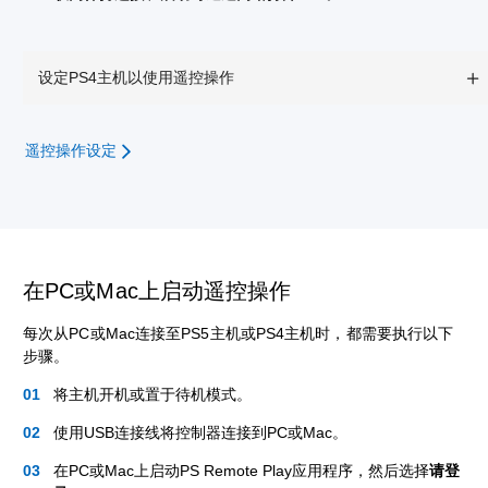
设定PS4主机以使用遥控操作
遥控操作设定
在PC或Mac上启动遥控操作
每次从PC或Mac连接至PS5主机或PS4主机时，都需要执行以下
步骤。
将主机开机或置于待机模式。
使用USB连接线将控制器连接到PC或Mac。
在PC或Mac上启动PS Remote Play应用程序，然后选择
请登