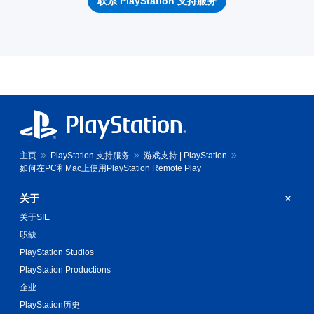
联系 PlayStation 支持服务
主页
PlayStation 支持服务
游戏支持 | PlayStation
如何在PC和Mac上使用PlayStation Remote Play
关于
关于SIE
职缺
PlayStation Studios
PlayStation Productions
企业
PlayStation历史