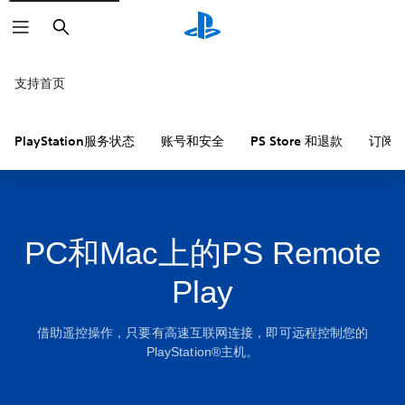
搜
索
支持首页
PlayStation服务状态
账号和安全
PS Store 和退款
订阅
PC和Mac上的PS Remote
Play
借助遥控操作，只要有高速互联网连接，即可远程控制您的
PlayStation®主机。