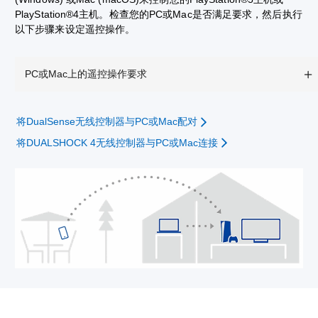
PlayStation®4主机。检查您的PC或Mac是否满足要求，然后执行
以下步骤来设定遥控操作。
PC或Mac上的遥控操作要求
将DualSense无线控制器与PC或Mac配对
将DUALSHOCK 4无线控制器与PC或Mac连接