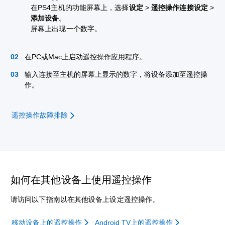
在PS4主机的功能屏幕上，选择
设定
>
遥控操作连接设定
>
添加设备
。
屏幕上出现一个数字。
在PC或Mac上启动遥控操作应用程序。
输入连接至主机的屏幕上显示的数字，将设备添加至遥控操
作。
遥控操作故障排除
如何在其他设备上使用遥控操作
请访问以下指南以在其他设备上设定遥控操作。
移动设备上的遥控操作
Android TV上的遥控操作