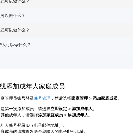
理员可以做什么？
员可以做什么？
成员可以做什么？
护人可以做什么？
线添加成年人家庭成员
家庭管理员账号登录
账号管理
，然后选择
家庭管理
>
添加家庭成员
。
您是第一次添加成员，请选择
立即设定
>
添加成年人
。
加其他成年人，请选择
添加家庭成员
>
添加成年人
。
成年人账号登录ID（电子邮件地址）。
家庭成员的请求将发送至您输入的电子邮件地址。