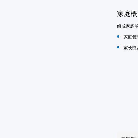
家庭概
组成家庭
家庭管
家长或