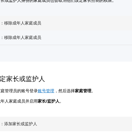
家长或监护人身份的家庭成员也会取消他们设定家长控制的权限。
机：移除成年人家庭成员
机：移除成年人家庭成员
定家长或监护人
家庭管理员的账号登录
账号管理
，然后选择
家庭管理
。
成年人家庭成员并启用
家长/监护人
。
机：添加家长或监护人