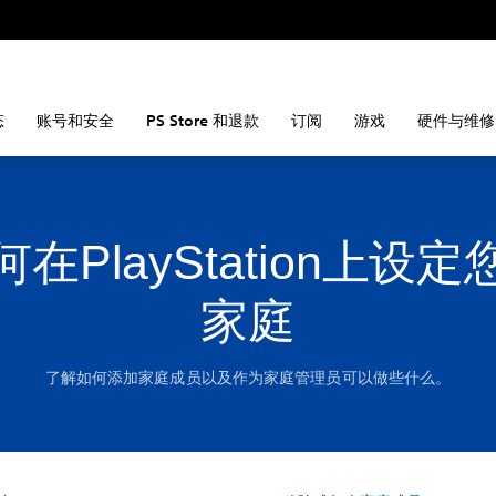
态
账号和安全
PS Store 和退款
订阅
游戏
硬件与维修
何在PlayStation上设定
家庭
了解如何添加家庭成员以及作为家庭管理员可以做些什么。