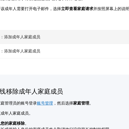
，该成年人需要打开电子邮件，选择
立即查看家庭请求
并按照屏幕上的说
机：添加成年人家庭成员
机：添加成年人家庭成员
线移除成年人家庭成员
家庭管理员的账号登录
账号管理
，然后选择
家庭管理
。
该成年人家庭成员。
从您的家庭移除
。