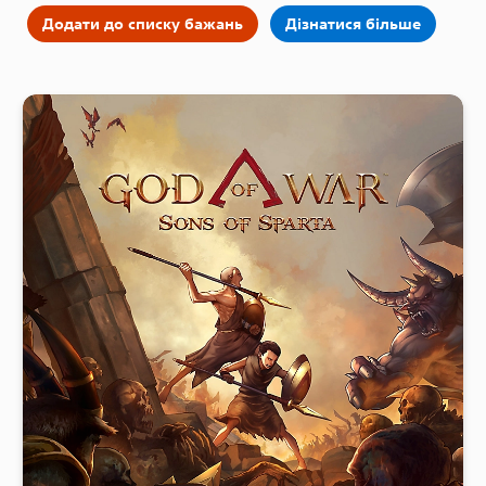
Додати до списку бажань
Дізнатися більше