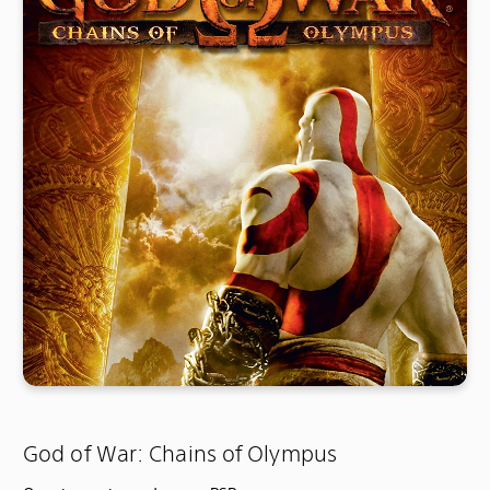
God of War: Chains of Olympus