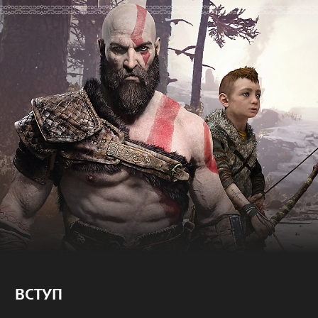
ВСТУП