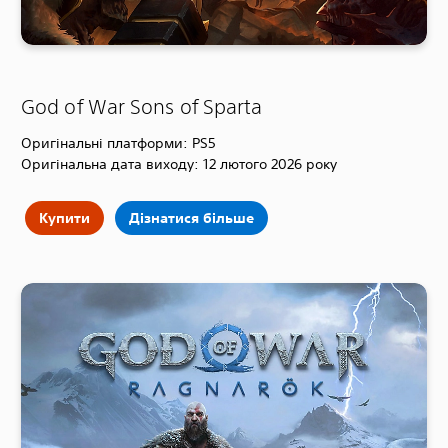
God of War Sons of Sparta
Оригінальні платформи: PS5
Оригінальна дата виходу: 12 лютого 2026 року
Купити
Дізнатися більше