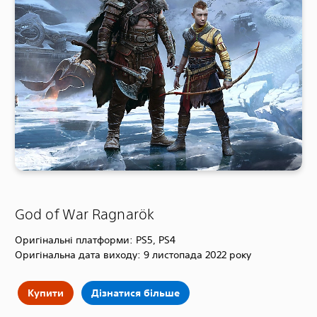
God of War Ragnarök
Оригінальні платформи: PS5, PS4
Оригінальна дата виходу: 9 листопада 2022 року
Купити
Дізнатися більше