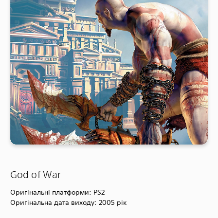
God of War
Оригінальні платформи: PS2
Оригінальна дата виходу: 2005 рік