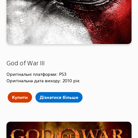
God of War III
Оригінальні платформи: PS3
Оригінальна дата виходу: 2010 рік
Купити
Дізнатися більше