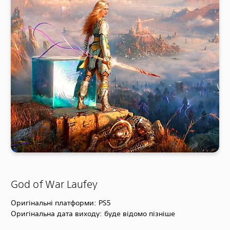
God of War Laufey
Оригінальні платформи: PS5
Оригінальна дата виходу: буде відомо пізніше