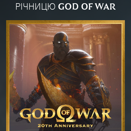
РІЧНИЦЮ GOD OF WAR