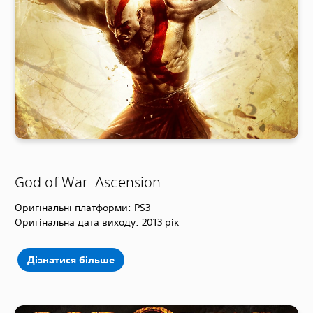
God of War: Ascension
Оригінальні платформи: PS3
Оригінальна дата виходу: 2013 рік
Дізнатися більше