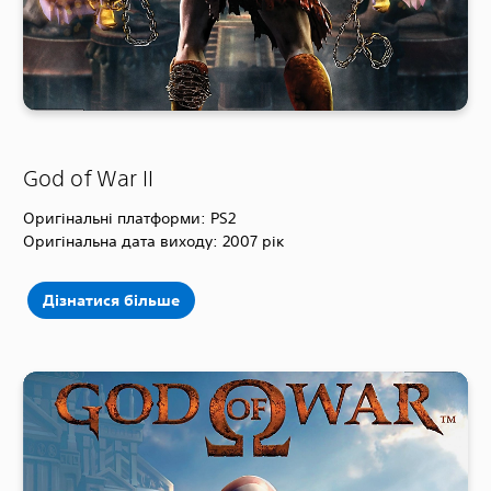
God of War II
Оригінальні платформи: PS2
Оригінальна дата виходу: 2007 рік
Дізнатися більше