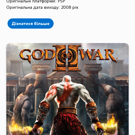
Оригінальні платформи: PSP
Оригінальна дата виходу: 2008 рік
Дізнатися більше