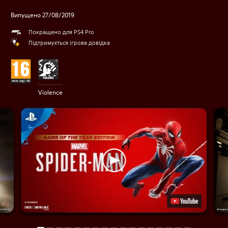
Випущено 27/08/2019
Покращено для PS4 Pro
Підтримується ігрова довідка
Violence