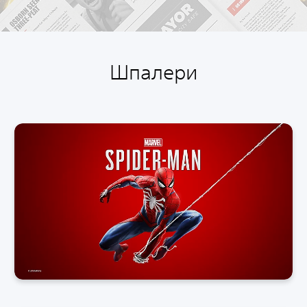
Шпалери