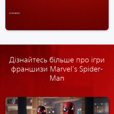
Дізнайтесь більше про ігри
франшизи Marvel's Spider-
Man