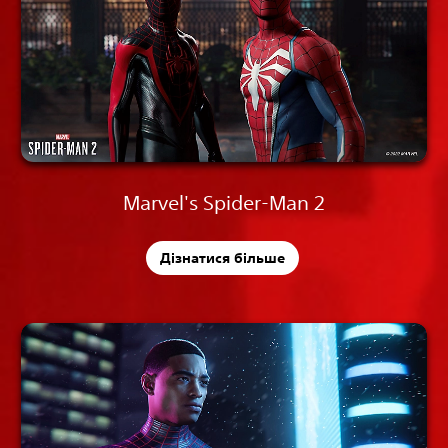
Marvel's Spider-Man 2
Дізнатися більше