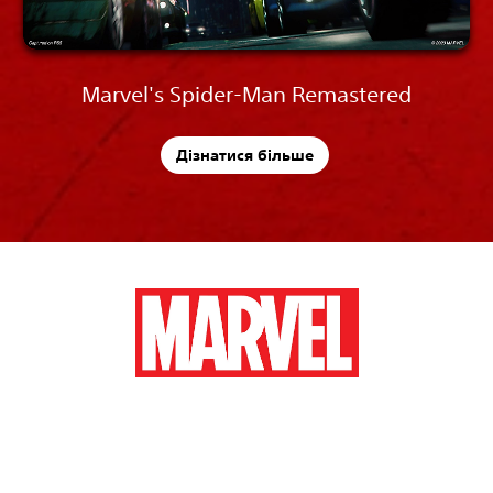
Marvel's Spider-Man Remastered
Дізнатися більше