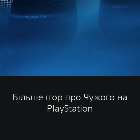
Більше ігор про Чужого на
PlayStation