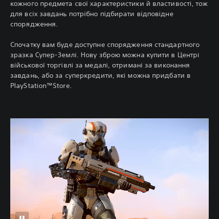
кожного предмета свої характеристики й властивості, тож
для всіх завдань потрібно підбирати відповідне
спорядження.
Спочатку вам буде доступне спорядження стандартного
зразка Супер-Землі. Нову зброю можна купити в Центрі
військової торгівлі за медалі, отримані за виконання
завдань, або за суперкредити, які можна придбати в
PlayStation™Store.