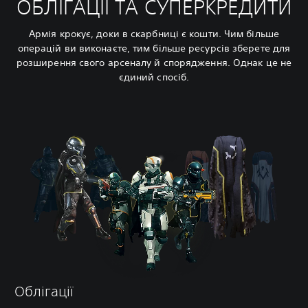
ОБЛІГАЦІЇ ТА СУПЕРКРЕДИТИ
Армія крокує, доки в скарбниці є кошти. Чим більше
операцій ви виконаєте, тим більше ресурсів зберете для
розширення свого арсеналу й спорядження. Однак це не
єдиний спосіб.
Облігації