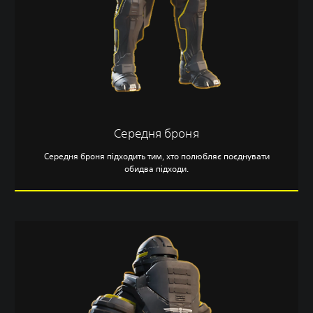
Середня броня
Середня броня підходить тим, хто полюбляє поєднувати
обидва підходи.