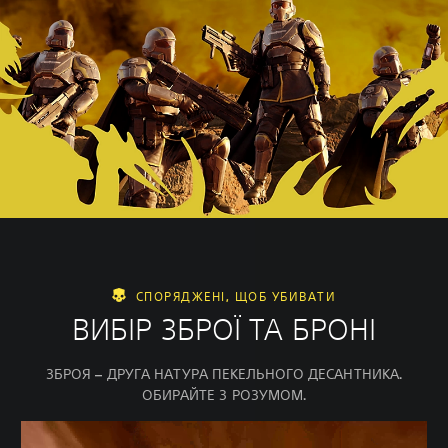
СПОРЯДЖЕНІ, ЩОБ УБИВАТИ
ВИБІР ЗБРОЇ ТА БРОНІ
ЗБРОЯ – ДРУГА НАТУРА ПЕКЕЛЬНОГО ДЕСАНТНИКА.
ОБИРАЙТЕ З РОЗУМОМ.