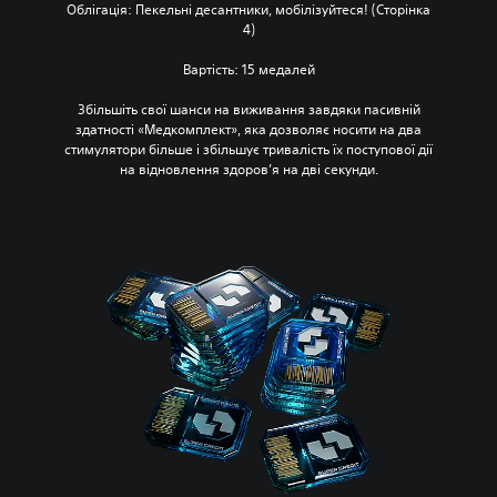
Облігація: Пекельні десантники, мобілізуйтеся! (Сторінка
4)
Вартість: 15 медалей
Збільшіть свої шанси на виживання завдяки пасивній
здатності «Медкомплект», яка дозволяє носити на два
стимулятори більше і збільшує тривалість їх поступової дії
на відновлення здоров’я на дві секунди.