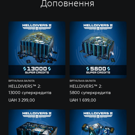
Доповнення
ВІРТУАЛЬНА ВАЛЮТА
ВІРТУАЛЬНА ВАЛЮТА
HELLDIVERS™ 2:
HELLDIVERS™ 2:
13000 суперкредитів
5800 суперкредитів
UAH 3 299,00
UAH 1 699,00