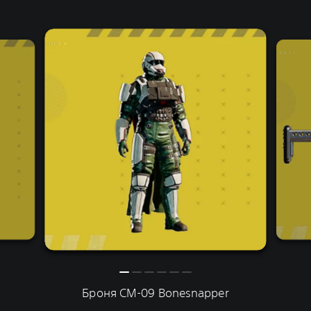
Броня CM-09 Bonesnapper