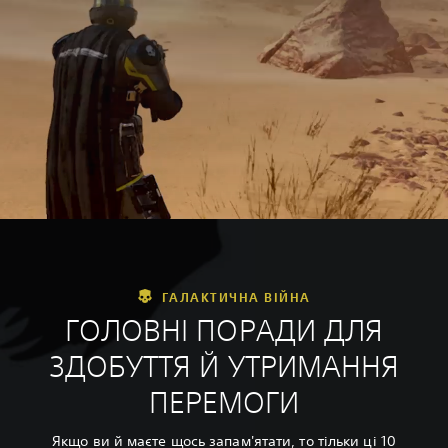
ГАЛАКТИЧНА ВІЙНА
ГОЛОВНІ ПОРАДИ ДЛЯ
ЗДОБУТТЯ Й УТРИМАННЯ
ПЕРЕМОГИ
Якщо ви й маєте щось запам'ятати, то тільки ці 10