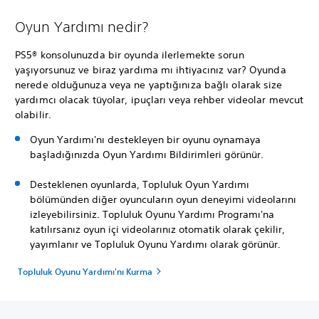
Oyun Yardımı nedir?
PS5® konsolunuzda bir oyunda ilerlemekte sorun
yaşıyorsunuz ve biraz yardıma mı ihtiyacınız var? Oyunda
nerede olduğunuza veya ne yaptığınıza bağlı olarak size
yardımcı olacak tüyolar, ipuçları veya rehber videolar mevcut
olabilir.
Oyun Yardımı'nı destekleyen bir oyunu oynamaya
başladığınızda Oyun Yardımı Bildirimleri görünür.
Desteklenen oyunlarda, Topluluk Oyun Yardımı
bölümünden diğer oyuncuların oyun deneyimi videolarını
izleyebilirsiniz. Topluluk Oyunu Yardımı Programı'na
katılırsanız oyun içi videolarınız otomatik olarak çekilir,
yayımlanır ve Topluluk Oyunu Yardımı olarak görünür.
Topluluk Oyunu Yardımı'nı Kurma