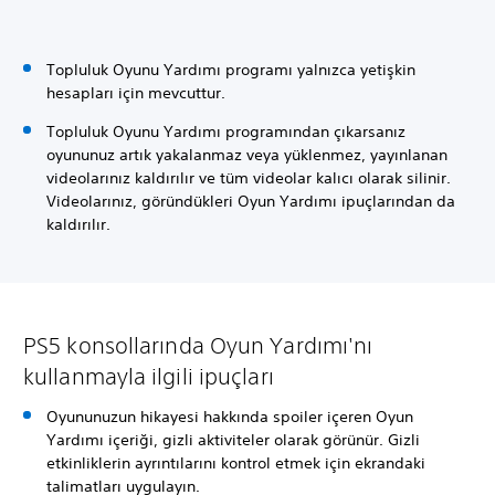
Topluluk Oyunu Yardımı programı yalnızca yetişkin
hesapları için mevcuttur.
Topluluk Oyunu Yardımı programından çıkarsanız
oyununuz artık yakalanmaz veya yüklenmez, yayınlanan
videolarınız kaldırılır ve tüm videolar kalıcı olarak silinir.
Videolarınız, göründükleri Oyun Yardımı ipuçlarından da
kaldırılır.
PS5 konsollarında Oyun Yardımı'nı
kullanmayla ilgili ipuçları
Oyununuzun hikayesi hakkında spoiler içeren Oyun
Yardımı içeriği, gizli aktiviteler olarak görünür. Gizli
etkinliklerin ayrıntılarını kontrol etmek için ekrandaki
talimatları uygulayın.