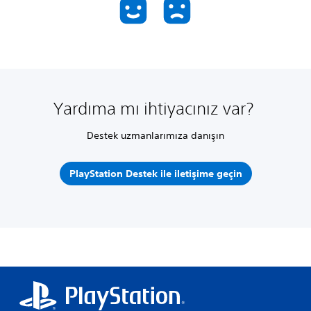
Yardıma mı ihtiyacınız var?
Destek uzmanlarımıza danışın
PlayStation Destek ile iletişime geçin