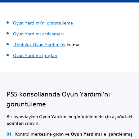
Oyun Yardımı'nı görüntüleme
Oyun Yardımı açıklaması
Topluluk Oyun Yardımı'nı
kurma
Oyun Yardımı ipuçları
PS5 konsollarında Oyun Yardımı'nı
görüntüleme
Bir oyundayken Oyun Yardımı'nı görüntülemek için aşağıdaki
adımları izleyin.
Kontrol merkezine gidin ve
Oyun Yardımı
ile işaretlenmiş