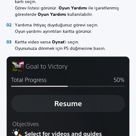
kartı seçin.
Görev listesi görünür.
Oyun Yardımı
ile işaretlenmiş
görevlerde
Oyun Yardımı
kullanılabilir.
Yardıma ihtiyaç duyduğunuz görevi seçin.
Oyun yardımı ayrıntıları kartta görünür.
Kartta video varsa
Oynat
'ı seçin.
Oyununuza dönmek için PS düğmesine basın.