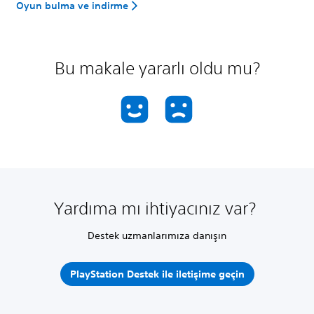
Oyun bulma ve indirme
Bu makale yararlı oldu mu?
Yardıma mı ihtiyacınız var?
Destek uzmanlarımıza danışın
PlayStation Destek ile iletişime geçin