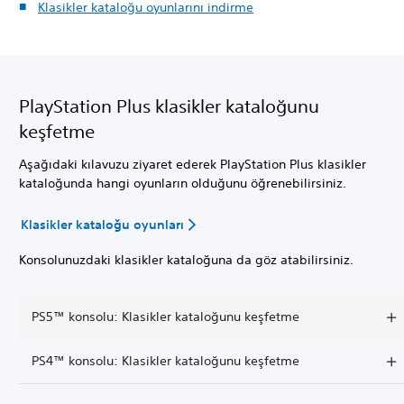
Klasikler kataloğu oyunlarını indirme
PlayStation Plus klasikler kataloğunu
keşfetme
Aşağıdaki kılavuzu ziyaret ederek PlayStation Plus klasikler
kataloğunda hangi oyunların olduğunu öğrenebilirsiniz.
Klasikler kataloğu oyunları
Konsolunuzdaki klasikler kataloğuna da göz atabilirsiniz.
PS5™ konsolu: Klasikler kataloğunu keşfetme
PS4™ konsolu: Klasikler kataloğunu keşfetme