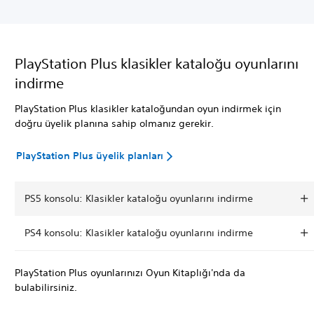
PlayStation Plus klasikler kataloğu oyunlarını
indirme
PlayStation Plus klasikler kataloğundan oyun indirmek için
doğru üyelik planına sahip olmanız gerekir.
PlayStation Plus üyelik planları
PS5 konsolu: Klasikler kataloğu oyunlarını indirme
PS4 konsolu: Klasikler kataloğu oyunlarını indirme
PlayStation Plus oyunlarınızı Oyun Kitaplığı'nda da
bulabilirsiniz.