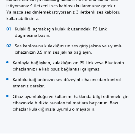
istiyorsanız 4 iletkenli ses kablosu kullanmanız gerekir.
Yalnızca ses dinlemek istiyorsanız 3 iletkenli ses kablosu
kullanabilirsiniz.
Kulaklığı açmak için kulaklık üzerindeki PS Link
düğmesine basın.
Ses kablosunu kulaklığınızın ses giriş jakına ve uyumlu
cihazınızın 3,5 mm ses jakına bağlayın.
Kabloyla bağlıyken, kulaklığınızın PS Link veya Bluetooth
cihazlarınız ile kablosuz bağlantısı çalışmaz.
Kablolu bağlantınızın ses düzeyini cihazınızdan kontrol
etmeniz gerekir.
Cihaz uyumluluğu ve kullanımı hakkında bilgi edinmek için
cihazınızla birlikte sunulan talimatlara başvurun. Bazı
cihazlar kulaklığınızla uyumlu olmayabilir.