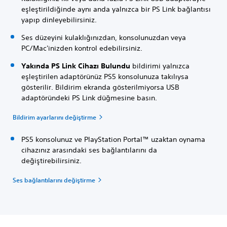
eşleştirildiğinde aynı anda yalnızca bir PS Link bağlantısı
yapıp dinleyebilirsiniz.
Ses düzeyini kulaklığınızdan, konsolunuzdan veya
PC/Mac'inizden kontrol edebilirsiniz.
Yakında PS Link Cihazı Bulundu
bildirimi yalnızca
eşleştirilen adaptörünüz PS5 konsolunuza takılıysa
gösterilir. Bildirim ekranda gösterilmiyorsa USB
adaptöründeki PS Link düğmesine basın.
Bildirim ayarlarını değiştirme
PS5 konsolunuz ve PlayStation Portal™ uzaktan oynama
cihazınız arasındaki ses bağlantılarını da
değiştirebilirsiniz.
Ses bağlantılarını değiştirme