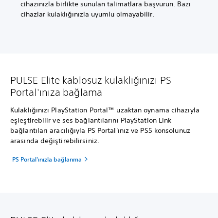
cihazınızla birlikte sunulan talimatlara başvurun. Bazı
cihazlar kulaklığınızla uyumlu olmayabilir.
PULSE Elite kablosuz kulaklığınızı PS
Portal'ınıza bağlama
Kulaklığınızı PlayStation Portal™ uzaktan oynama cihazıyla
eşleştirebilir ve ses bağlantılarını PlayStation Link
bağlantıları aracılığıyla PS Portal'ınız ve PS5 konsolunuz
arasında değiştirebilirsiniz.
PS Portal'ınızla bağlanma