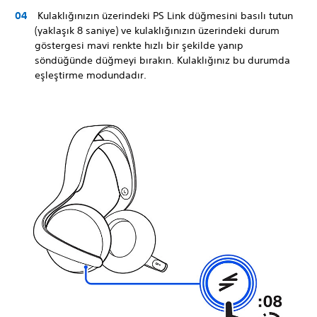
Kulaklığınızın üzerindeki PS Link düğmesini basılı tutun
(yaklaşık 8 saniye) ve kulaklığınızın üzerindeki durum
göstergesi mavi renkte hızlı bir şekilde yanıp
söndüğünde düğmeyi bırakın. Kulaklığınız bu durumda
eşleştirme modundadır.