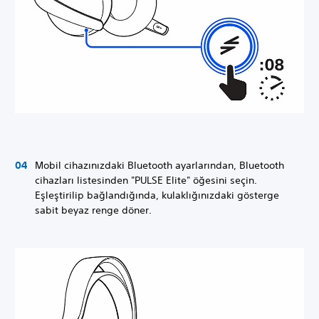
Mobil cihazınızdaki Bluetooth ayarlarından, Bluetooth
cihazları listesinden "PULSE Elite" öğesini seçin.
Eşleştirilip bağlandığında, kulaklığınızdaki gösterge
sabit beyaz renge döner.