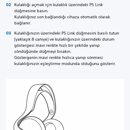
Kulaklığı açmak için kulaklık üzerindeki PS Link
düğmesine basın.
Kulaklığınız son bağlandığı cihaza otomatik olarak
bağlanır.
Kulaklığınızın üzerindeki PS Link düğmesini basılı tutun
(yaklaşık 8 saniye) ve kulaklığınızın üzerindeki durum
göstergesi mavi renkte hızlı bir şekilde yanıp
söndüğünde düğmeyi bırakın.
Göstergenin mavi renkte hızlıca yanıp sönmesi
kulaklığınızın eşleştirme modunda olduğunu gösterir.