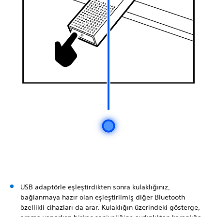
USB adaptörle eşleştirdikten sonra kulaklığınız,
bağlanmaya hazır olan eşleştirilmiş diğer Bluetooth
özellikli cihazları da arar. Kulaklığın üzerindeki gösterge,