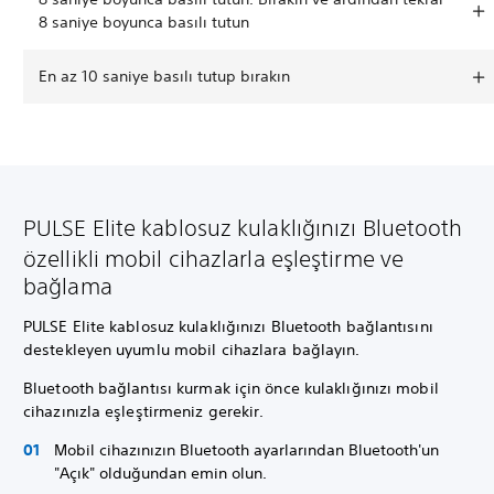
8 saniye boyunca basılı tutun
En az 10 saniye basılı tutup bırakın
PULSE Elite kablosuz kulaklığınızı Bluetooth
özellikli mobil cihazlarla eşleştirme ve
bağlama
PULSE Elite kablosuz kulaklığınızı Bluetooth bağlantısını
destekleyen uyumlu mobil cihazlara bağlayın.
Bluetooth bağlantısı kurmak için önce kulaklığınızı mobil
cihazınızla eşleştirmeniz gerekir.
Mobil cihazınızın Bluetooth ayarlarından Bluetooth'un
"Açık" olduğundan emin olun.