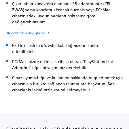
Çıkarılabilir konektörü olan bir USB adaptörünüz (CFI-
ZWA3) varsa konektörü konsolunuzdaki veya PC/Mac
cihazınızdaki uygun bağlantı noktasına göre
değiştirebilirsiniz.
Konektörleri değiştirme
PS Link sesinin düzeyini kulaklığınızdan kontrol
edebilirsiniz.
PC/Mac'inizde etkin ses cihazı olarak "PlayStation Link
Adaptörü" öğesini seçmeniz gerekebilir.
Cihaz uyumluluğu ve kullanımı hakkında bilgi edinmek için
cihazınızla birlikte sağlanan talimatlara başvurun. Bazı
cihazlar kulaklığınızla uyumlu olmayabilir.