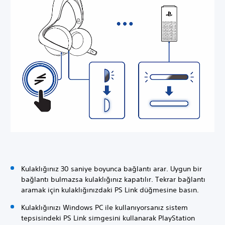
Kulaklığınız 30 saniye boyunca bağlantı arar. Uygun bir
bağlantı bulmazsa kulaklığınız kapatılır. Tekrar bağlantı
aramak için kulaklığınızdaki PS Link düğmesine basın.
Kulaklığınızı Windows PC ile kullanıyorsanız sistem
tepsisindeki PS Link simgesini kullanarak PlayStation