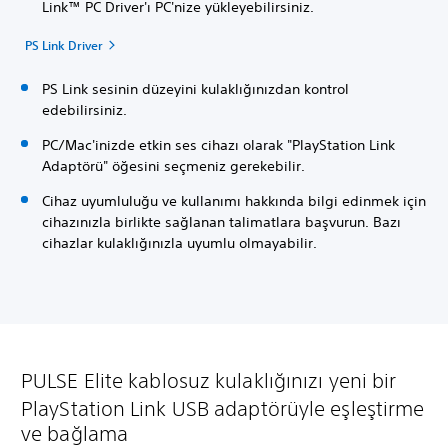
Link™ PC Driver'ı PC'nize yükleyebilirsiniz.
PS Link Driver
PS Link sesinin düzeyini kulaklığınızdan kontrol
edebilirsiniz.
PC/Mac'inizde etkin ses cihazı olarak "PlayStation Link
Adaptörü" öğesini seçmeniz gerekebilir.
Cihaz uyumluluğu ve kullanımı hakkında bilgi edinmek için
cihazınızla birlikte sağlanan talimatlara başvurun. Bazı
cihazlar kulaklığınızla uyumlu olmayabilir.
PULSE Elite kablosuz kulaklığınızı yeni bir
PlayStation Link USB adaptörüyle eşleştirme
ve bağlama