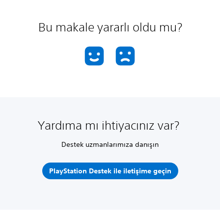
Bu makale yararlı oldu mu?
Yardıma mı ihtiyacınız var?
Destek uzmanlarımıza danışın
PlayStation Destek ile iletişime geçin