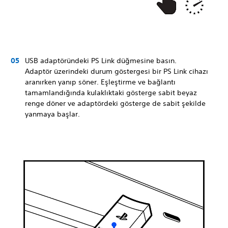
USB adaptöründeki PS Link düğmesine basın.
Adaptör üzerindeki durum göstergesi bir PS Link cihazı
aranırken yanıp söner. Eşleştirme ve bağlantı
tamamlandığında kulaklıktaki gösterge sabit beyaz
renge döner ve adaptördeki gösterge de sabit şekilde
yanmaya başlar.