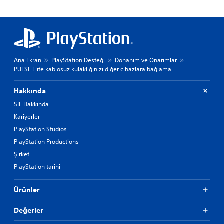
Ana Ekran
PlayStation Desteği
Donanım ve Onarımlar
PULSE Elite kablosuz kulaklığınızı diğer cihazlara bağlama
Hakkında
SIE Hakkında
Kariyerler
PlayStation Studios
PlayStation Productions
Şirket
PlayStation tarihi
Ürünler
Değerler