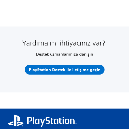
Yardıma mı ihtiyacınız var?
Destek uzmanlarımıza danışın
PlayStation Destek ile iletişime geçin