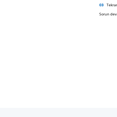
Tekrar
Sorun dev