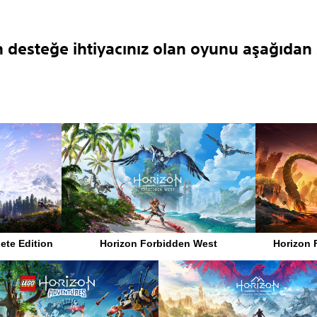
n desteğe ihtiyacınız olan oyunu aşağıdan 