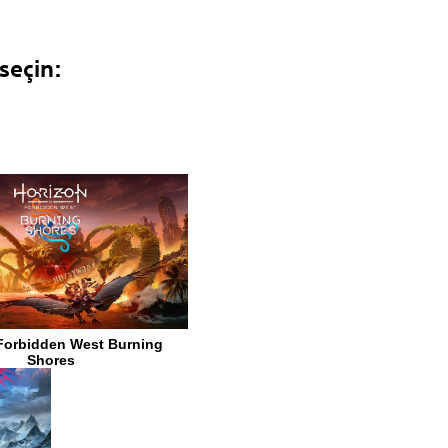
seçin: