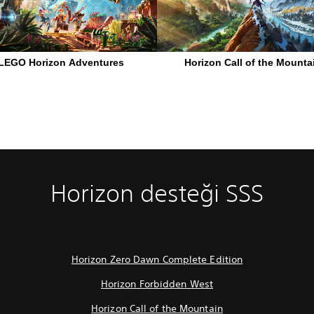
Horizon desteği SSS
Horizon Zero Dawn Complete Edition
Horizon Forbidden West
Horizon Call of the Mountain