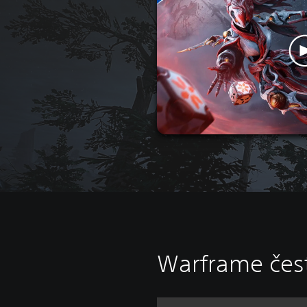
Warframe čest