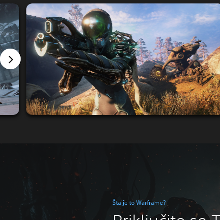
Šta je to Warframe?