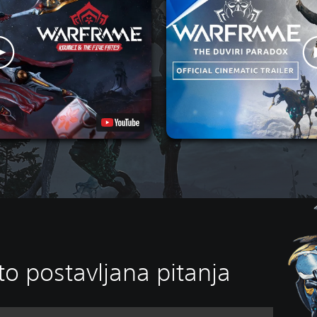
o postavljana pitanja